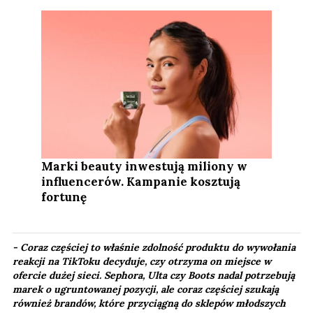
Marki beauty inwestują miliony w
influencerów. Kampanie kosztują
fortunę
- Coraz częściej to właśnie zdolność produktu do wywołania
reakcji na TikToku decyduje, czy otrzyma on miejsce w
ofercie dużej sieci. Sephora, Ulta czy Boots nadal potrzebują
marek o ugruntowanej pozycji, ale coraz częściej szukają
również brandów, które przyciągną do sklepów młodszych