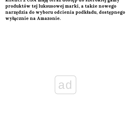
produktów tej luksusowej marki, a także nowego
narzędzia do wyboru odcienia podkładu, dostępnego
wyłącznie na Amazonie.
ad