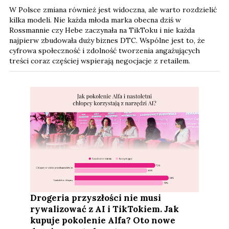
W Polsce zmiana również jest widoczna, ale warto rozdzielić
kilka modeli. Nie każda młoda marka obecna dziś w
Rossmannie czy Hebe zaczynała na TikToku i nie każda
najpierw zbudowała duży biznes DTC. Wspólne jest to, że
cyfrowa społeczność i zdolność tworzenia angażujących
treści coraz częściej wspierają negocjacje z retailem.
Drogeria przyszłości nie musi
rywalizować z AI i TikTokiem. Jak
kupuje pokolenie Alfa? Oto nowe