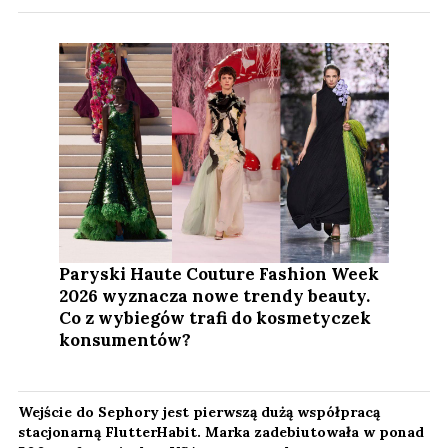
Paryski Haute Couture Fashion Week
2026 wyznacza nowe trendy beauty.
Co z wybiegów trafi do kosmetyczek
konsumentów?
Wejście do Sephory jest pierwszą dużą współpracą
stacjonarną FlutterHabit. Marka zadebiutowała w ponad