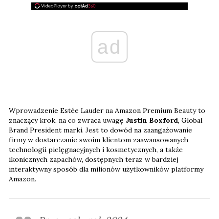
ad
Wprowadzenie Estée Lauder na Amazon Premium Beauty to
znaczący krok, na co zwraca uwagę
Justin Boxford
, Global
Brand President marki. Jest to dowód na zaangażowanie
firmy w dostarczanie swoim klientom zaawansowanych
technologii pielęgnacyjnych i kosmetycznych, a także
ikonicznych zapachów, dostępnych teraz w bardziej
interaktywny sposób dla milionów użytkowników platformy
Amazon.