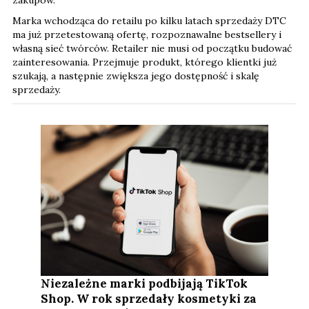
Marka wchodząca do retailu po kilku latach sprzedaży DTC
ma już przetestowaną ofertę, rozpoznawalne bestsellery i
własną sieć twórców. Retailer nie musi od początku budować
zainteresowania. Przejmuje produkt, którego klientki już
szukają, a następnie zwiększa jego dostępność i skalę
sprzedaży.
Niezależne marki podbijają TikTok
Shop. W rok sprzedały kosmetyki za