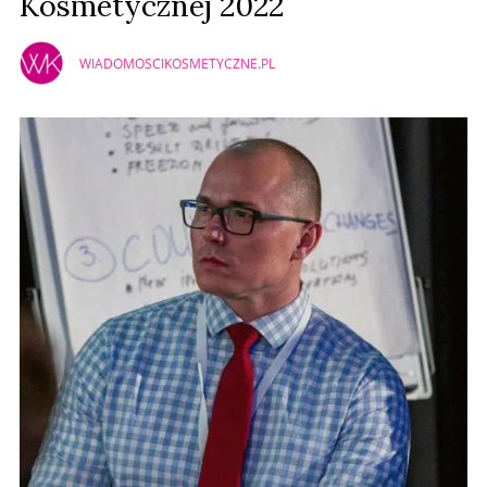
Kosmetycznej 2022
WIADOMOSCIKOSMETYCZNE.PL