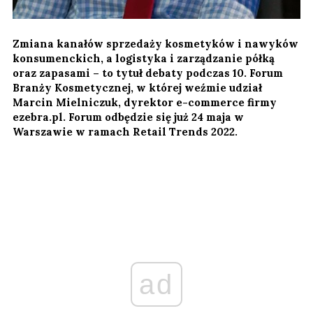
Zmiana kanałów sprzedaży kosmetyków i nawyków
konsumenckich, a logistyka i zarządzanie półką
oraz zapasami – to tytuł debaty podczas 10. Forum
Branży Kosmetycznej, w której weźmie udział
Marcin Mielniczuk, dyrektor e-commerce firmy
ezebra.pl. Forum odbędzie się już 24 maja w
Warszawie w ramach Retail Trends 2022.
ad