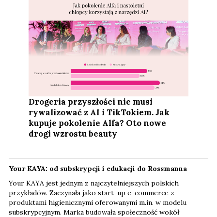
Drogeria przyszłości nie musi
rywalizować z AI i TikTokiem. Jak
kupuje pokolenie Alfa? Oto nowe
drogi wzrostu beauty
Your KAYA: od subskrypcji i edukacji do Rossmanna
Your KAYA jest jednym z najczytelniejszych polskich
przykładów. Zaczynała jako start-up e-commerce z
produktami higienicznymi oferowanymi m.in. w modelu
subskrypcyjnym. Marka budowała społeczność wokół