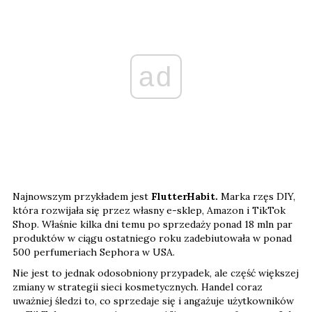
ad
Najnowszym przykładem jest
FlutterHabit.
Marka rzęs DIY,
która rozwijała się przez własny e-sklep, Amazon i TikTok
Shop. Właśnie kilka dni temu po sprzedaży ponad 18 mln par
produktów w ciągu ostatniego roku zadebiutowała w ponad
500 perfumeriach Sephora w USA.
Nie jest to jednak odosobniony przypadek, ale część większej
zmiany w strategii sieci kosmetycznych. Handel coraz
uważniej śledzi to, co sprzedaje się i angażuje użytkowników