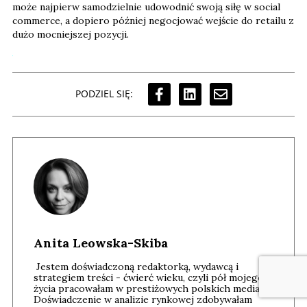
może najpierw samodzielnie udowodnić swoją siłę w social
commerce, a dopiero później negocjować wejście do retailu z
dużo mocniejszej pozycji.
PODZIEL SIĘ:
Anita Leowska-Skiba
Jestem doświadczoną redaktorką, wydawcą i
strategiem treści - ćwierć wieku, czyli pół mojego
życia pracowałam w prestiżowych polskich mediach.
Doświadczenie w analizie rynkowej zdobywałam