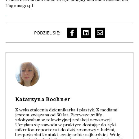
Tagomago.pl
PODZIEL SIĘ:
Katarzyna Bochner
Z wykształcenia dziennikarka i plastyk. Z mediami
jestem związana od 30 lat. Pierwsze szlify
zdobywałam w telewizyjnej redakcji newsowej.
Uczyłam się zawodu w praktyce dostając do ręki
mikrofon reportera i do dziś rozmowy z ludźmi,
bezpośredni kontakt, cenię sobie najbardziej. Wolę