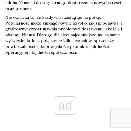
zdolność marki do regularnego dostarczania nowych treści
oraz premier.
Nie oznacza to, że każdy viral zasługuje na półkę.
Popularność może zniknąć równie szybko, jak się pojawiła, a
gwałtowny wzrost ujawnia problemy z dostawami, jakością i
obsługą klienta. Dlatego dla sieci najcenniejsze nie są same
wyświetlenia, lecz połączenie kilku sygnałów: sprzedaży,
powtarzalności zakupów, jakości produktu, zdolności
operacyjnej i lojalności społeczności.
ad