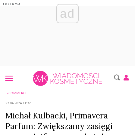
ad
E-COMMERCE
23.04.2024 11:32
Michał Kulbacki, Primavera
Parfum: Zwiększamy zasięgi