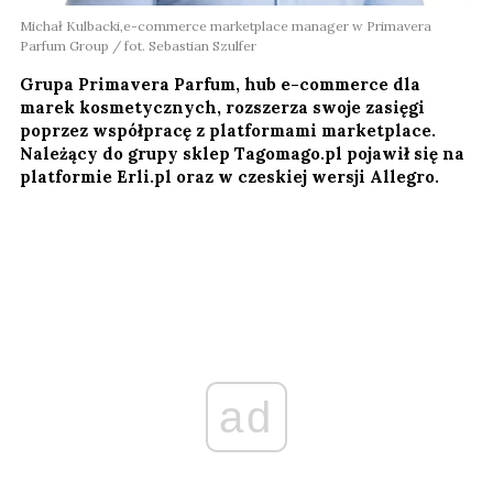
Michał Kulbacki,e-commerce marketplace manager w Primavera
Parfum Group / fot. Sebastian Szulfer
Grupa Primavera Parfum, hub e-commerce dla
marek kosmetycznych, rozszerza swoje zasięgi
poprzez współpracę z platformami marketplace.
Należący do grupy sklep Tagomago.pl pojawił się na
platformie Erli.pl oraz w czeskiej wersji Allegro.
ad