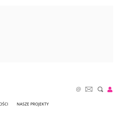
OŚCI
NASZE PROJEKTY