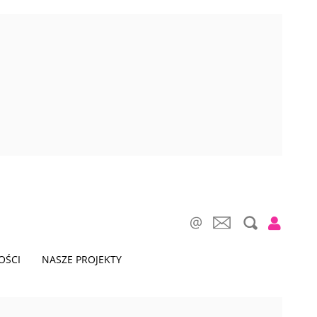
OŚCI
NASZE PROJEKTY