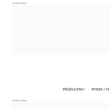
PRODUCENCI
RYNEK I 