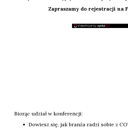
Zapraszamy do rejestracji na
Biorąc udział w konferencji:
Dowiesz się, jak branża radzi sobie z