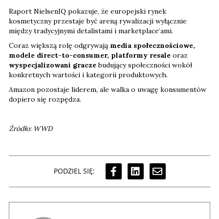
Raport NielsenIQ pokazuje, że europejski rynek
kosmetyczny przestaje być areną rywalizacji wyłącznie
między tradycyjnymi detalistami i marketplace‘ami.
Coraz większą rolę odgrywają
media społecznościowe,
modele direct-to-consumer, platformy resale
oraz
wyspecjalizowani gracze
budujący społeczności wokół
konkretnych wartości i kategorii produktowych.
Amazon pozostaje liderem, ale walka o uwagę konsumentów
dopiero się rozpędza.
Źródło: WWD
PODZIEL SIĘ: