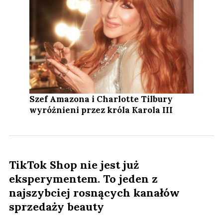
Szef Amazona i Charlotte Tilbury
wyróżnieni przez króla Karola III
TikTok Shop nie jest już
eksperymentem. To jeden z
najszybciej rosnących kanałów
sprzedaży beauty