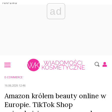
ad
E-COMMERCE
16.06.2026 12:46
Amazon królem beauty online w
Europie. TikTok Shop