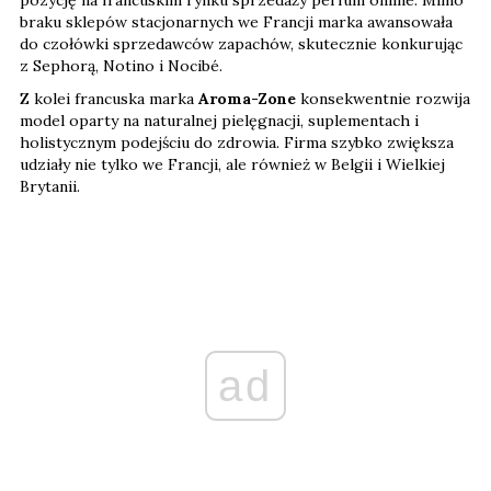
braku sklepów stacjonarnych we Francji marka awansowała
do czołówki sprzedawców zapachów, skutecznie konkurując
z Sephorą, Notino i Nocibé.
Z kolei francuska marka
Aroma-Zone
konsekwentnie rozwija
model oparty na naturalnej pielęgnacji, suplementach i
holistycznym podejściu do zdrowia. Firma szybko zwiększa
udziały nie tylko we Francji, ale również w Belgii i Wielkiej
Brytanii.
ad