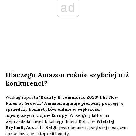
ad
Dlaczego Amazon rośnie szybciej niż
konkurenci?
Według raportu
"Beauty E-commerce 2026: The New
Rules of Growth”
Amazon zajmuje pierwszą pozycję w
sprzedaży kosmetyków online w większości
największych krajów Europy
. W
Belgii
platforma
wyprzedziła nawet lokalnego lidera Bol., a w
Wielkiej
Brytanii, Austrii i Belgii
jest obecnie najszybciej rosnącym
sprzedawcą w kategorii beauty.