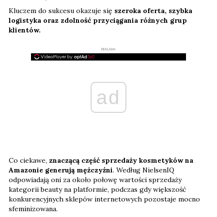
Kluczem do sukcesu okazuje się
szeroka oferta, szybka
logistyka oraz zdolność przyciągania różnych grup
klientów.
REKLAMA
ad
Co ciekawe,
znaczącą część sprzedaży kosmetyków na
Amazonie generują mężczyźni
. Według NielsenIQ
odpowiadają oni za około połowę wartości sprzedaży
kategorii beauty na platformie, podczas gdy większość
konkurencyjnych sklepów internetowych pozostaje mocno
sfeminizowana.