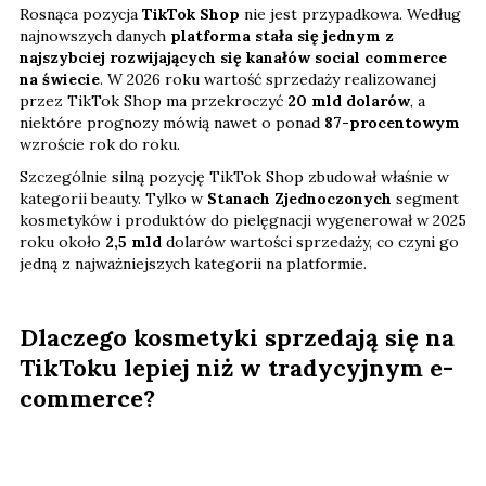
Rosnąca pozycja
TikTok Shop
nie jest przypadkowa. Według
najnowszych danych
platforma stała się jednym z
najszybciej rozwijających się kanałów social commerce
na świecie
. W 2026 roku wartość sprzedaży realizowanej
przez TikTok Shop ma przekroczyć
20 mld dolarów
, a
niektóre prognozy mówią nawet o ponad
87-procentowym
wzroście rok do roku.
Szczególnie silną pozycję TikTok Shop zbudował właśnie w
kategorii beauty. Tylko w
Stanach Zjednoczonych
segment
kosmetyków i produktów do pielęgnacji wygenerował w 2025
roku około
2,5 mld
dolarów wartości sprzedaży, co czyni go
jedną z najważniejszych kategorii na platformie.
Dlaczego kosmetyki sprzedają się na
TikToku lepiej niż w tradycyjnym e-
commerce?