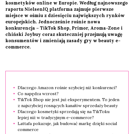
kosmetyków online w Europie. Według najnowszego
raportu NielsenIQ platforma zajmuje pierwsze
miejsce w ośmiu z dziesięciu największych rynków
europejskich. Jednocześnie rośnie nowa
konkurencja – TikTok Shop, Primor, Aroma-Zone i
chiński Joybuy coraz skuteczniej przejmują uwagę
konsumentów i zmieniają zasady gry w beauty e-
commerce.
Dlaczego Amazon rośnie szybciej niż konkurenci?
Co napędza wzrost?
TikTok Shop nie jest już eksperymentem. To jeden
z najszybciej rosnących kanałów sprzedaży beauty
Dlaczego kosmetyki sprzedają się na TikToku
lepiej niż w tradycyjnym e-commerce?
Lattafa pokazuje, jak budować markę dzięki social
commerce