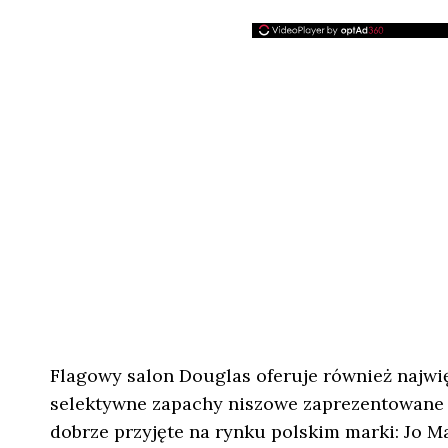
Flagowy salon Douglas oferuje również najwi
selektywne zapachy niszowe zaprezentowane w 
dobrze przyjęte na rynku polskim marki: Jo Ma