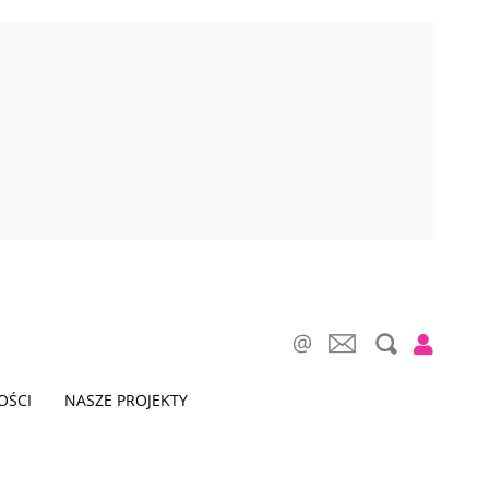
OŚCI
NASZE PROJEKTY