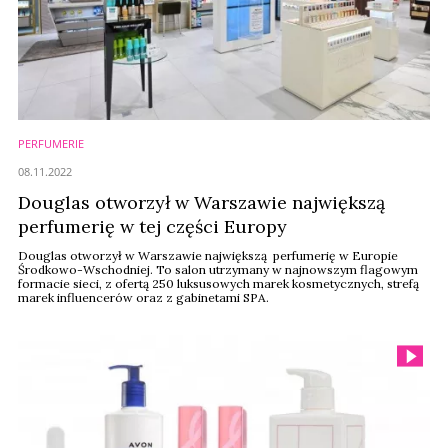
PERFUMERIE
08.11.2022
Douglas otworzył w Warszawie największą
perfumerię w tej części Europy
Douglas otworzył w Warszawie największą perfumerię w Europie
Środkowo-Wschodniej. To salon utrzymany w najnowszym flagowym
formacie sieci, z ofertą 250 luksusowych marek kosmetycznych, strefą
marek influencerów oraz z gabinetami SPA.