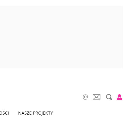
OŚCI
NASZE PROJEKTY