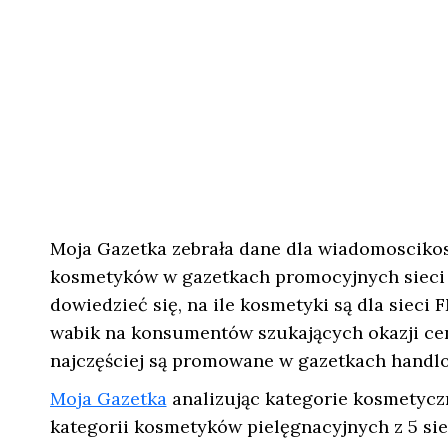
Moja Gazetka zebrała dane dla wiadomosciko
kosmetyków w gazetkach promocyjnych sieci 
dowiedzieć się, na ile kosmetyki są dla siec
wabik na konsumentów szukających okazji cen
najczęściej są promowane w gazetkach handl
Moja Gazetka
analizując kategorie kosmetycz
kategorii kosmetyków pielęgnacyjnych z 5 sie