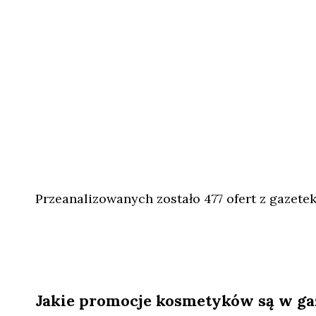
Przeanalizowanych zostało 477 ofert z gazete
Jakie promocje kosmetyków są w ga