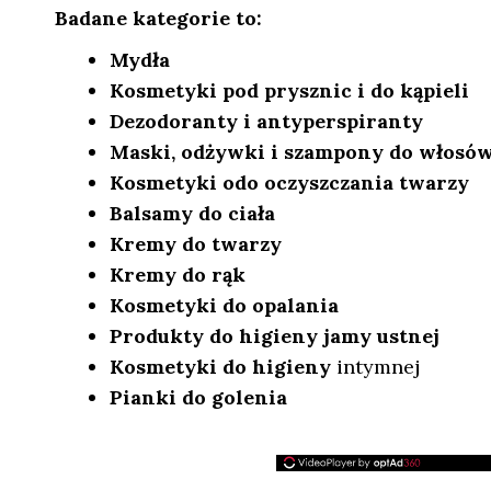
Badane kategorie to:
Mydła
Kosmetyki pod prysznic i do kąpieli
Dezodoranty i antyperspiranty
Maski, odżywki i szampony do włosó
Kosmetyki odo oczyszczania twarzy
Balsamy do ciała
Kremy do twarzy
Kremy do rąk
Kosmetyki do opalania
Produkty do higieny jamy ustnej
Kosmetyki do higieny
intymnej
Pianki do golenia