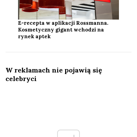
E-recepta w aplikacji Rossmanna.
Kosmetyczny gigant wchodzi na
rynek aptek
W reklamach nie pojawią się
celebryci