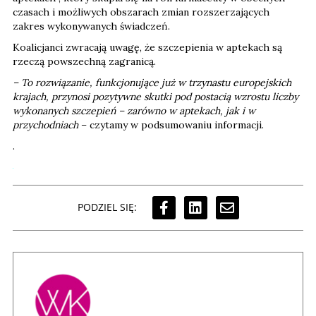
czasach i możliwych obszarach zmian rozszerzających
zakres wykonywanych świadczeń.
Koalicjanci zwracają uwagę, że szczepienia w aptekach są
rzeczą powszechną zagranicą.
– To rozwiązanie, funkcjonujące już w trzynastu europejskich
krajach, przynosi pozytywne skutki pod postacią wzrostu liczby
wykonanych szczepień – zarówno w aptekach, jak i w
przychodniach
– czytamy w podsumowaniu informacji.
.
PODZIEL SIĘ: