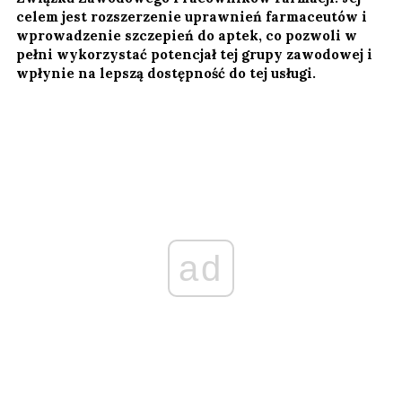
celem jest rozszerzenie uprawnień farmaceutów i
wprowadzenie szczepień do aptek, co pozwoli w
pełni wykorzystać potencjał tej grupy zawodowej i
wpłynie na lepszą dostępność do tej usługi.
ad