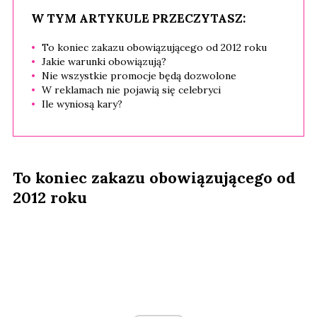
W TYM ARTYKULE PRZECZYTASZ:
To koniec zakazu obowiązującego od 2012 roku
Jakie warunki obowiązują?
Nie wszystkie promocje będą dozwolone
W reklamach nie pojawią się celebryci
Ile wyniosą kary?
To koniec zakazu obowiązującego od
2012 roku