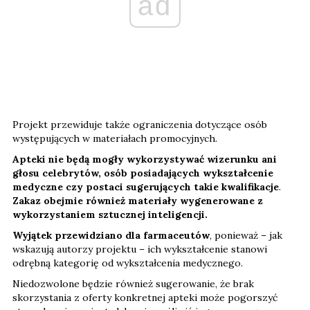
ad
Projekt przewiduje także ograniczenia dotyczące osób
występujących w materiałach promocyjnych.
Apteki nie będą mogły wykorzystywać wizerunku ani
głosu celebrytów, osób posiadających wykształcenie
medyczne czy postaci sugerujących takie kwalifikacje
.
Zakaz obejmie również materiały wygenerowane z
wykorzystaniem sztucznej inteligencji.
Wyjątek przewidziano dla farmaceutów
, ponieważ – jak
wskazują autorzy projektu – ich wykształcenie stanowi
odrębną kategorię od wykształcenia medycznego.
Niedozwolone będzie również sugerowanie, że brak
skorzystania z oferty konkretnej apteki może pogorszyć