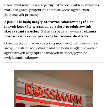
Choć tytuł nowelizacji sugeruje otwarcie rynku na działania
marketingowe, projekt pozostawia wiele ograniczeń
dotyczących promocji.
Apteki nie będą mogły oferować rabatów, nagród ani
innych korzyści w zamian za zakup produktów lub
skorzystanie z usług.
Zakazana będzie również
reklama
porównawcza
oraz
przekazy kierowane do dzieci.
Oznacza to, że placówki zyskają możliwość informowania o
swojej działalności, jednak nadal nie będą mogły prowadzić
agresywnych akcji sprzedażowych zachęcających do
zwiększania zakupów.