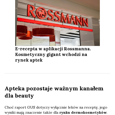
E-recepta w aplikacji Rossmanna.
Kosmetyczny gigant wchodzi na
rynek aptek
Apteka pozostaje ważnym kanałem
dla beauty
Choć raport GUS dotyczy wyłącznie leków na receptę, jego
wyniki mają znaczenie także dla
rynku dermokosmetyków
.