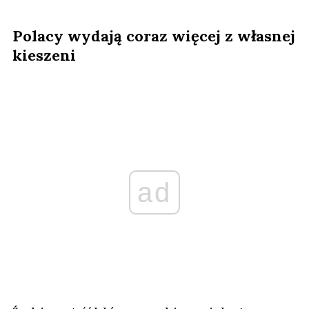
Polacy wydają coraz więcej z własnej
kieszeni
ad