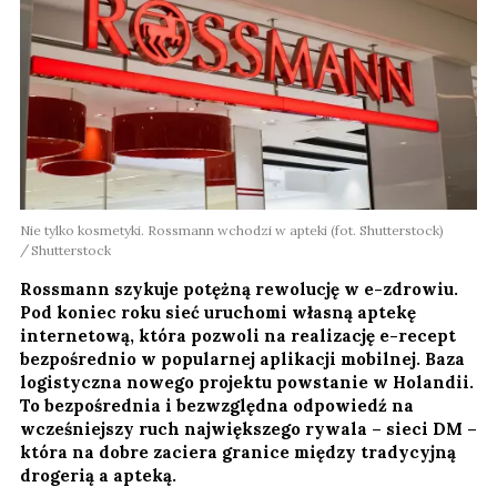
Nie tylko kosmetyki. Rossmann wchodzi w apteki (fot. Shutterstock)
Shutterstock
Rossmann szykuje potężną rewolucję w e-zdrowiu.
Pod koniec roku sieć uruchomi własną aptekę
internetową, która pozwoli na realizację e-recept
bezpośrednio w popularnej aplikacji mobilnej. Baza
logistyczna nowego projektu powstanie w Holandii.
To bezpośrednia i bezwzględna odpowiedź na
wcześniejszy ruch największego rywala – sieci DM –
która na dobre zaciera granice między tradycyjną
drogerią a apteką.