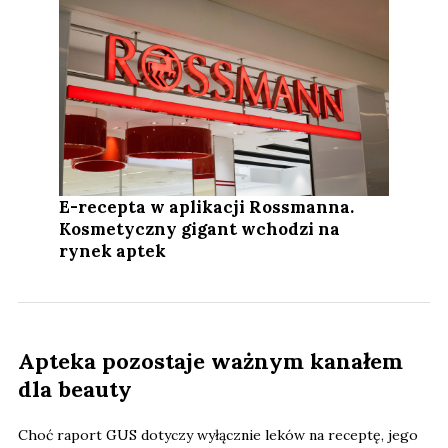
E-recepta w aplikacji Rossmanna.
Kosmetyczny gigant wchodzi na
rynek aptek
Apteka pozostaje ważnym kanałem
dla beauty
Choć raport GUS dotyczy wyłącznie leków na receptę, jego