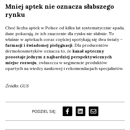
Mniej aptek nie oznacza słabszego
rynku
Choć liczba aptek w Polsce od kilku lat systematycznie spada,
dane pokazują, że ich znaczenie dla rynku nie słabnie. To
właśnie w aptekach coraz częściej spotykają się dwa światy –
farmacji i świadomej pielęgnacji
. Dla producentów
dermokosmetyków oznacza to, że
kanał apteczny
pozostaje jednym z najbardziej perspektywicznych
miejsc rozwoju
, zwłaszcza w segmencie produktów
opartych na wiedzy naukowej i rekomendacjach specjalistów.
Źródło: GUS
PODZIEL SIĘ: