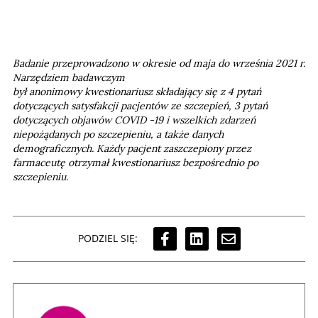
Badanie przeprowadzono w okresie od maja do września 2021 r.
Narzędziem badawczym
był anonimowy kwestionariusz składający się z 4 pytań
dotyczących satysfakcji pacjentów ze szczepień, 3 pytań
dotyczących objawów COVID -19 i wszelkich zdarzeń
niepożądanych po szczepieniu, a także danych
demograficznych. Każdy pacjent zaszczepiony przez
farmaceutę otrzymał kwestionariusz bezpośrednio po
szczepieniu.
PODZIEL SIĘ: