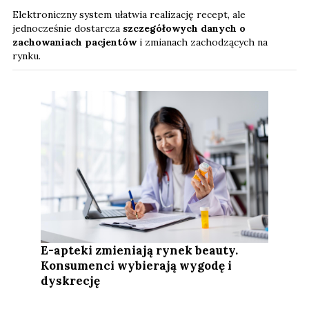
Elektroniczny system ułatwia realizację recept, ale
jednocześnie dostarcza
szczegółowych danych o
zachowaniach pacjentów
i zmianach zachodzących na
rynku.
E-apteki zmieniają rynek beauty.
Konsumenci wybierają wygodę i
dyskrecję