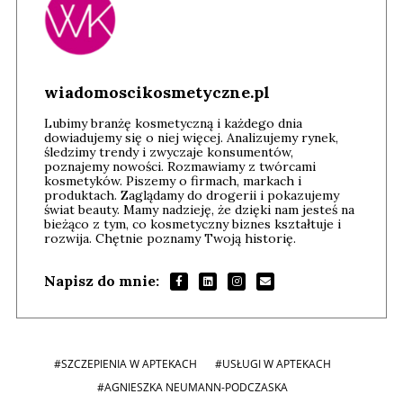
wiadomoscikosmetyczne.pl
Lubimy branżę kosmetyczną i każdego dnia
dowiadujemy się o niej więcej. Analizujemy rynek,
śledzimy trendy i zwyczaje konsumentów,
poznajemy nowości. Rozmawiamy z twórcami
kosmetyków. Piszemy o firmach, markach i
produktach. Zaglądamy do drogerii i pokazujemy
świat beauty. Mamy nadzieję, że dzięki nam jesteś na
bieżąco z tym, co kosmetyczny biznes kształtuje i
rozwija. Chętnie poznamy Twoją historię.
Napisz do mnie:
#SZCZEPIENIA W APTEKACH
#USŁUGI W APTEKACH
#AGNIESZKA NEUMANN-PODCZASKA