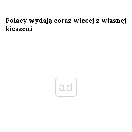
Polacy wydają coraz więcej z własnej
kieszeni
ad