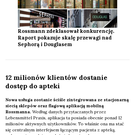
Rossmann zdeklasował konkurencję.
Raport pokazuje skalę przewagi nad
Sephorą i Douglasem
12 milionów klientów dostanie
dostęp do apteki
Nowa usługa zostanie ściśle zintegrowana ze stacjonarną
siecią sklepów oraz flagową aplikacją mobilną
Rossmanna.
Według danych przytaczanych przez
Lebensmittel Praxis, aplikacja ta posiada obecnie ponad 12
milionów aktywnych użytkowników. To właśnie ona ma stać
się centralnym interfejsem łączącym pacjenta z apteką,