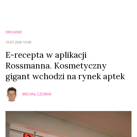
DROGERIE
10.07.2026 10:00
E-recepta w aplikacji
Rossmanna. Kosmetyczny
gigant wchodzi na rynek aptek
MICHAŁ CZUBAK