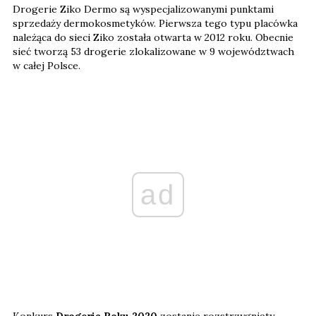
Drogerie Ziko Dermo są wyspecjalizowanymi punktami
sprzedaży dermokosmetyków. Pierwsza tego typu placówka
należąca do sieci Ziko została otwarta w 2012 roku. Obecnie
sieć tworzą 53 drogerie zlokalizowane w 9 województwach
w całej Polsce.
ad