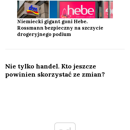
Niemiecki gigant goni Hebe.
Rossmann bezpieczny na szczycie
drogeryjnego podium
Nie tylko handel. Kto jeszcze
powinien skorzystać ze zmian?