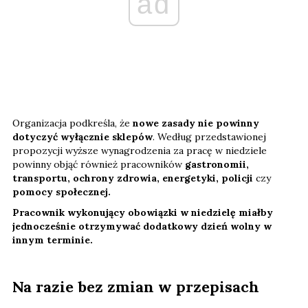
ad
Organizacja podkreśla, że
nowe zasady nie powinny
dotyczyć wyłącznie sklepów
. Według przedstawionej
propozycji wyższe wynagrodzenia za pracę w niedziele
powinny objąć również pracowników
gastronomii,
transportu, ochrony zdrowia, energetyki, policji
czy
pomocy społecznej.
Pracownik wykonujący obowiązki w niedzielę miałby
jednocześnie otrzymywać dodatkowy dzień wolny w
innym terminie.
Na razie bez zmian w przepisach