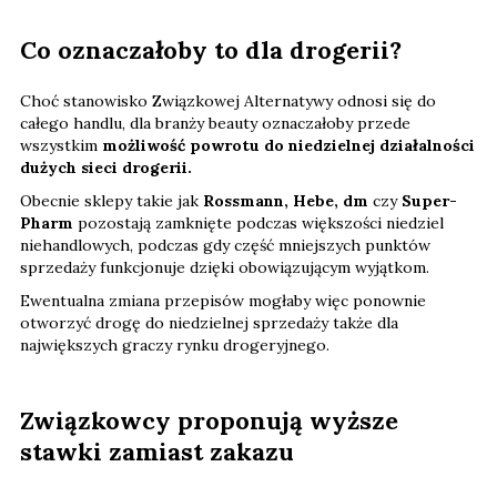
Co oznaczałoby to dla drogerii?
Choć stanowisko Związkowej Alternatywy odnosi się do
całego handlu, dla branży beauty oznaczałoby przede
wszystkim
możliwość powrotu do niedzielnej działalności
dużych sieci drogerii.
Obecnie sklepy takie jak
Rossmann, Hebe, dm
czy
Super-
Pharm
pozostają zamknięte podczas większości niedziel
niehandlowych, podczas gdy część mniejszych punktów
sprzedaży funkcjonuje dzięki obowiązującym wyjątkom.
Ewentualna zmiana przepisów mogłaby więc ponownie
otworzyć drogę do niedzielnej sprzedaży także dla
największych graczy rynku drogeryjnego.
Związkowcy proponują wyższe
stawki zamiast zakazu