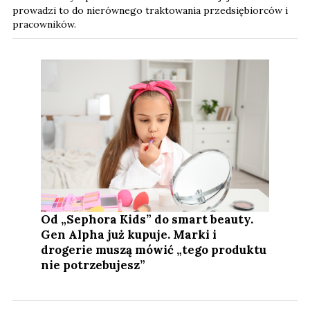
prowadzi to do nierównego traktowania przedsiębiorców i
pracowników.
Od „Sephora Kids” do smart beauty.
Gen Alpha już kupuje. Marki i
drogerie muszą mówić „tego produktu
nie potrzebujesz”