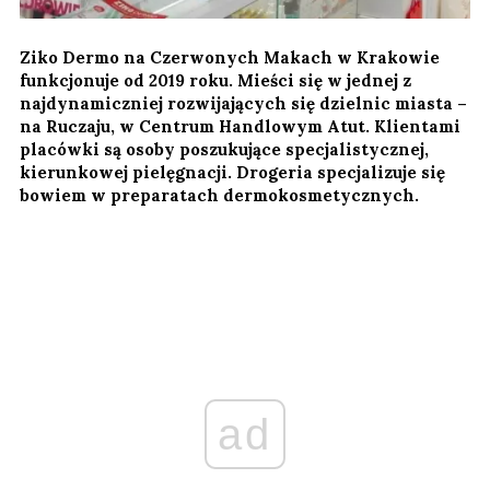
Ziko Dermo na Czerwonych Makach w Krakowie
funkcjonuje od 2019 roku. Mieści się w jednej z
najdynamiczniej rozwijających się dzielnic miasta –
na Ruczaju, w Centrum Handlowym Atut. Klientami
placówki są osoby poszukujące specjalistycznej,
kierunkowej pielęgnacji. Drogeria specjalizuje się
bowiem w preparatach dermokosmetycznych.
ad