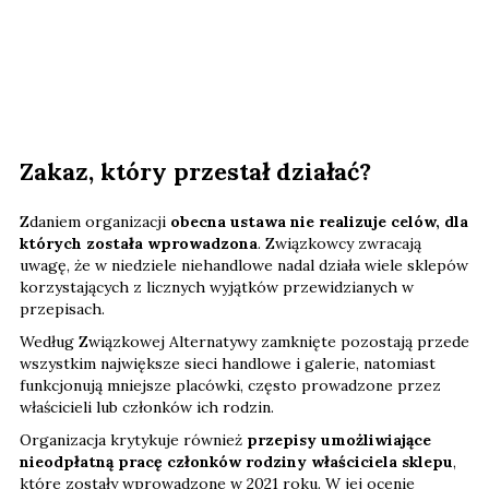
Zakaz, który przestał działać?
Zdaniem organizacji
obecna ustawa nie realizuje celów, dla
których została wprowadzona
. Związkowcy zwracają
uwagę, że w niedziele niehandlowe nadal działa wiele sklepów
korzystających z licznych wyjątków przewidzianych w
przepisach.
Według Związkowej Alternatywy zamknięte pozostają przede
wszystkim największe sieci handlowe i galerie, natomiast
funkcjonują mniejsze placówki, często prowadzone przez
właścicieli lub członków ich rodzin.
Organizacja krytykuje również
przepisy umożliwiające
nieodpłatną pracę członków rodziny właściciela sklepu
,
które zostały wprowadzone w 2021 roku. W jej ocenie