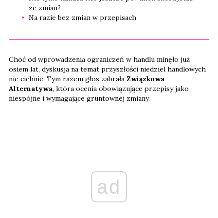
ze zmian?
Na razie bez zmian w przepisach
Choć od wprowadzenia ograniczeń w handlu minęło już
osiem lat, dyskusja na temat przyszłości niedziel handlowych
nie cichnie. Tym razem głos zabrała
Związkowa
Alternatywa
, która ocenia obowiązujące przepisy jako
niespójne i wymagające gruntownej zmiany.
ad