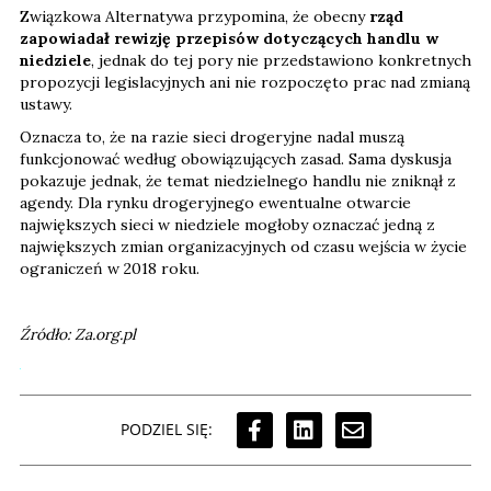
Związkowa Alternatywa przypomina, że obecny
rząd
zapowiadał rewizję przepisów dotyczących handlu w
niedziele
, jednak do tej pory nie przedstawiono konkretnych
propozycji legislacyjnych ani nie rozpoczęto prac nad zmianą
ustawy.
Oznacza to, że na razie sieci drogeryjne nadal muszą
funkcjonować według obowiązujących zasad. Sama dyskusja
pokazuje jednak, że temat niedzielnego handlu nie zniknął z
agendy. Dla rynku drogeryjnego ewentualne otwarcie
największych sieci w niedziele mogłoby oznaczać jedną z
największych zmian organizacyjnych od czasu wejścia w życie
ograniczeń w 2018 roku.
Źródło: Za.org.pl
PODZIEL SIĘ: