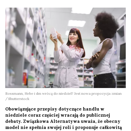
Rossmann, Hebe i dm wrócą do niedziel? Jest nowa propozycja zmian
Shutterstock
Obowiązujące przepisy dotyczące handlu w
niedziele coraz częściej wracają do publicznej
debaty. Związkowa Alternatywa uważa, że obecny
model nie spełnia swojej roli i proponuje całkowitą