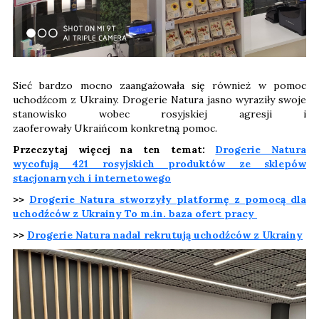
Sieć bardzo mocno zaangażowała się również w pomoc
uchodźcom z Ukrainy. Drogerie Natura jasno wyraziły swoje
stanowisko wobec rosyjskiej agresji i
zaoferowały Ukraińcom konkretną pomoc.
Przeczytaj więcej na ten temat:
Drogerie Natura
wycofują 421 rosyjskich produktów ze sklepów
stacjonarnych i internetowego
>>
Drogerie Natura stworzyły platformę z pomocą dla
uchodźców z Ukrainy To m.in. baza ofert pracy
>>
Drogerie Natura nadal rekrutują uchodźców z Ukrainy