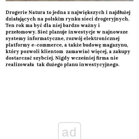
Drogerie Natura to jedna z największych i najdłużej
działających na polskim rynku sieci drogeryjnych.
Ten rok ma być dla niej bardzo ważny i
przełomowy. Sieć planuje inwestycje w najnowsze
systemy informatyczne, rozwój elektronicznej
platformy e-commerce, a także budowę magazynu,
który pozwoli klientom zamawiać więcej, a zakupy
dostarczać szybciej. Nigdy wcześniej firma nie
realizowała tak dużego planu inwestycyjnego.
ad