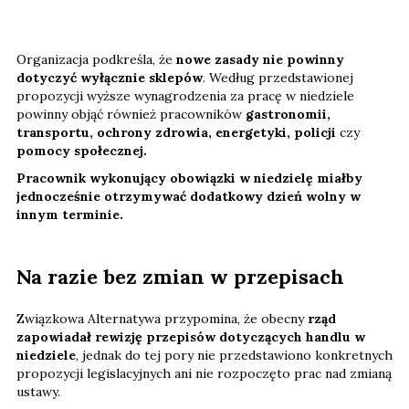
Organizacja podkreśla, że
nowe zasady nie powinny
dotyczyć wyłącznie sklepów
. Według przedstawionej
propozycji wyższe wynagrodzenia za pracę w niedziele
powinny objąć również pracowników
gastronomii,
transportu, ochrony zdrowia, energetyki, policji
czy
pomocy społecznej.
Pracownik wykonujący obowiązki w niedzielę miałby
jednocześnie otrzymywać dodatkowy dzień wolny w
innym terminie.
Na razie bez zmian w przepisach
Związkowa Alternatywa przypomina, że obecny
rząd
zapowiadał rewizję przepisów dotyczących handlu w
niedziele
, jednak do tej pory nie przedstawiono konkretnych
propozycji legislacyjnych ani nie rozpoczęto prac nad zmianą
ustawy.