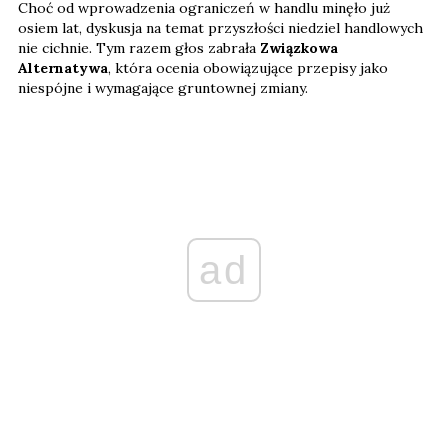
Choć od wprowadzenia ograniczeń w handlu minęło już
osiem lat, dyskusja na temat przyszłości niedziel handlowych
nie cichnie. Tym razem głos zabrała
Związkowa
Alternatywa
, która ocenia obowiązujące przepisy jako
niespójne i wymagające gruntownej zmiany.
ad