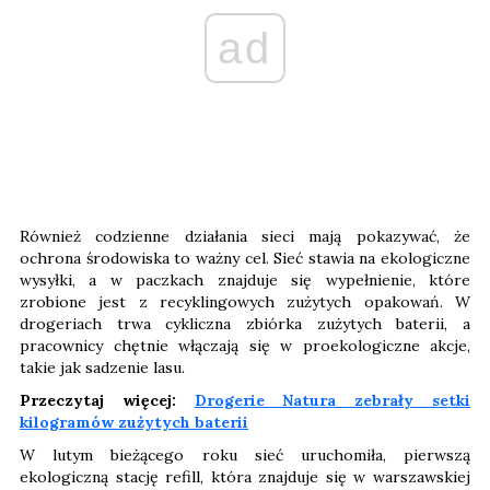
ad
Również codzienne działania sieci mają pokazywać, że
ochrona środowiska to ważny cel. Sieć stawia na ekologiczne
wysyłki, a w paczkach znajduje się wypełnienie, które
zrobione jest z recyklingowych zużytych opakowań. W
drogeriach trwa cykliczna zbiórka zużytych baterii, a
pracownicy chętnie włączają się w proekologiczne akcje,
takie jak sadzenie lasu.
Przeczytaj więcej:
Drogerie Natura zebrały setki
kilogramów zużytych baterii
W lutym bieżącego roku sieć uruchomiła, pierwszą
ekologiczną stację refill, która znajduje się w warszawskiej