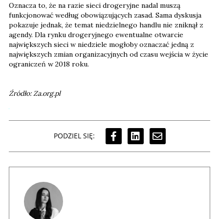
Oznacza to, że na razie sieci drogeryjne nadal muszą
funkcjonować według obowiązujących zasad. Sama dyskusja
pokazuje jednak, że temat niedzielnego handlu nie zniknął z
agendy. Dla rynku drogeryjnego ewentualne otwarcie
największych sieci w niedziele mogłoby oznaczać jedną z
największych zmian organizacyjnych od czasu wejścia w życie
ograniczeń w 2018 roku.
Źródło: Za.org.pl
PODZIEL SIĘ: