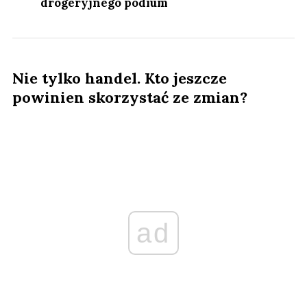
drogeryjnego podium
Nie tylko handel. Kto jeszcze
powinien skorzystać ze zmian?
ad