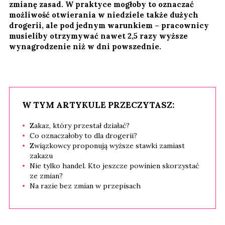
zmianę zasad. W praktyce mogłoby to oznaczać
możliwość otwierania w niedziele także dużych
drogerii, ale pod jednym warunkiem – pracownicy
musieliby otrzymywać nawet 2,5 razy wyższe
wynagrodzenie niż w dni powszednie.
W TYM ARTYKULE PRZECZYTASZ:
Zakaz, który przestał działać?
Co oznaczałoby to dla drogerii?
Związkowcy proponują wyższe stawki zamiast
zakazu
Nie tylko handel. Kto jeszcze powinien skorzystać
ze zmian?
Na razie bez zmian w przepisach