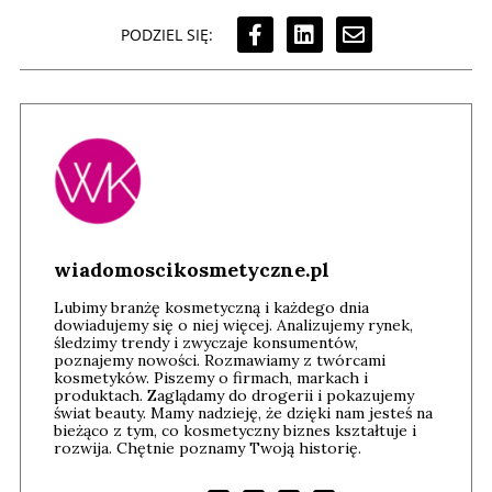
PODZIEL SIĘ:
wiadomoscikosmetyczne.pl
Lubimy branżę kosmetyczną i każdego dnia
dowiadujemy się o niej więcej. Analizujemy rynek,
śledzimy trendy i zwyczaje konsumentów,
poznajemy nowości. Rozmawiamy z twórcami
kosmetyków. Piszemy o firmach, markach i
produktach. Zaglądamy do drogerii i pokazujemy
świat beauty. Mamy nadzieję, że dzięki nam jesteś na
bieżąco z tym, co kosmetyczny biznes kształtuje i
rozwija. Chętnie poznamy Twoją historię.