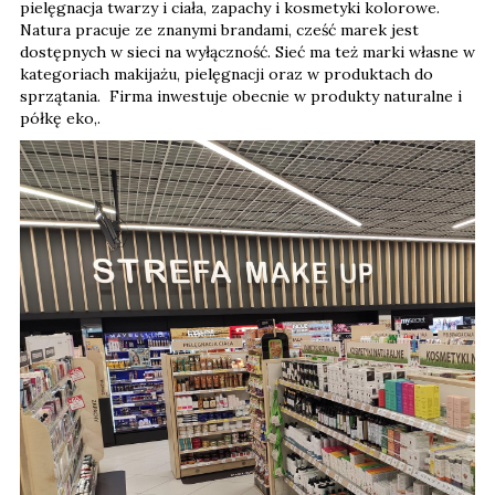
pielęgnacja twarzy i ciała, zapachy i kosmetyki kolorowe.
Natura pracuje ze znanymi brandami, cześć marek jest
dostępnych w sieci na wyłączność. Sieć ma też marki własne w
kategoriach makijażu, pielęgnacji oraz w produktach do
sprzątania. Firma inwestuje obecnie w produkty naturalne i
półkę eko,.