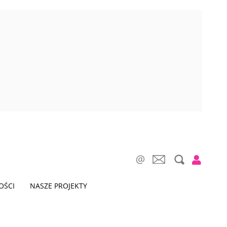
OŚCI
NASZE PROJEKTY