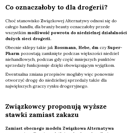
Co oznaczałoby to dla drogerii?
Choć stanowisko Związkowej Alternatywy odnosi się do
całego handlu, dla branży beauty oznaczałoby przede
wszystkim
możliwość powrotu do niedzielnej działalności
dużych sieci drogerii.
Obecnie sklepy takie jak
Rossmann, Hebe, dm
czy
Super-
Pharm
pozostają zamknięte podczas większości niedziel
niehandlowych, podczas gdy część mniejszych punktów
sprzedaży funkcjonuje dzięki obowiązującym wyjątkom.
Ewentualna zmiana przepisów mogłaby więc ponownie
otworzyć drogę do niedzielnej sprzedaży także dla
największych graczy rynku drogeryjnego.
Związkowcy proponują wyższe
stawki zamiast zakazu
Zamiast obecnego modelu Związkowa Alternatywa