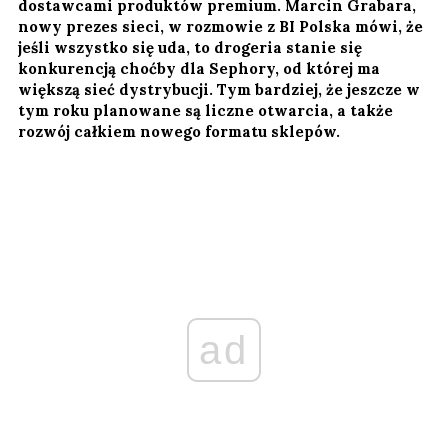
dostawcami produktów premium. Marcin Grabara,
nowy prezes sieci, w rozmowie z BI Polska mówi, że
jeśli wszystko się uda, to drogeria stanie się
konkurencją choćby dla Sephory, od której ma
większą sieć dystrybucji. Tym bardziej, że jeszcze w
tym roku planowane są liczne otwarcia, a także
rozwój całkiem nowego formatu sklepów.
ad