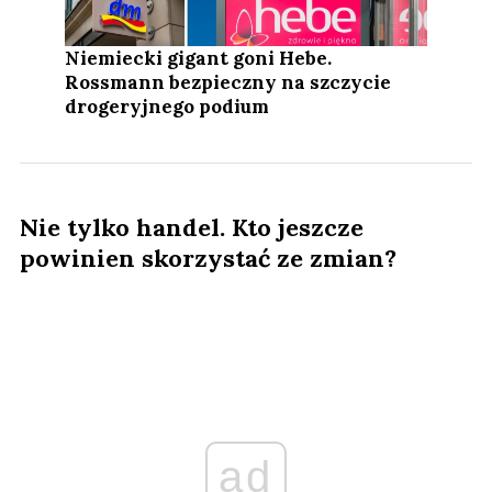
Niemiecki gigant goni Hebe.
Rossmann bezpieczny na szczycie
drogeryjnego podium
Nie tylko handel. Kto jeszcze
powinien skorzystać ze zmian?
ad