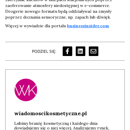
zaoferowanie atmosfery niedostępnej w e-commerce.
Drogerie nowego formatu będą oddziaływać na zmysły
poprzez doznania sensoryczne, np. zapach lub dźwięk.
Więcej w wywiadzie dla portalu
businessinsider.com
PODZIEL SIĘ:
wiadomoscikosmetyczne.pl
Lubimy branżę kosmetyczną i każdego dnia
dowiadujemy się o niej więcej. Analizujemy rynek,