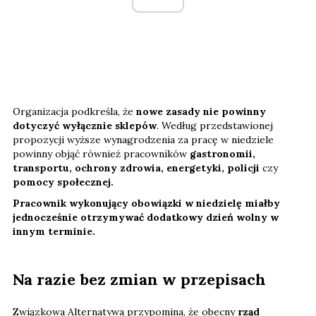
Organizacja podkreśla, że
nowe zasady nie powinny
dotyczyć wyłącznie sklepów
. Według przedstawionej
propozycji wyższe wynagrodzenia za pracę w niedziele
powinny objąć również pracowników
gastronomii,
transportu, ochrony zdrowia, energetyki, policji
czy
pomocy społecznej.
Pracownik wykonujący obowiązki w niedzielę miałby
jednocześnie otrzymywać dodatkowy dzień wolny w
innym terminie.
Na razie bez zmian w przepisach
Związkowa Alternatywa przypomina, że obecny
rząd