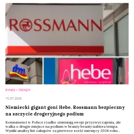
RYNEK I TRENDY
15.07.2026
Niemiecki gigant goni Hebe. Rossmann bezpieczny
na szczycie drogeryjnego podium
Konsumenci w Polsce rzadko zmieniają swoje przyzwyczajenia, ale
walka o drugie miejsce na podium w branży beauty nabiera tempa.
Wyniki analizy list zakupów za pierwsze sześć miesięcy 2026 roku