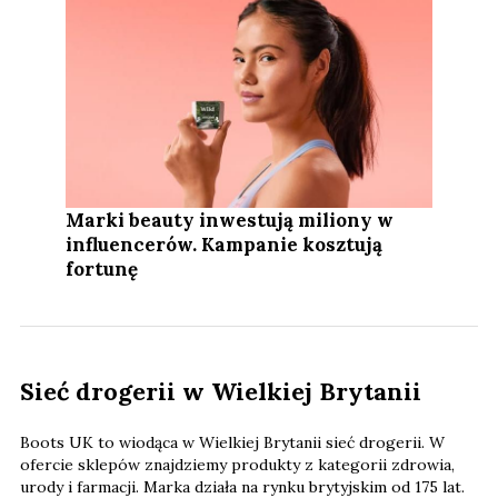
Marki beauty inwestują miliony w
influencerów. Kampanie kosztują
fortunę
Sieć drogerii w Wielkiej Brytanii
Boots UK to wiodąca w Wielkiej Brytanii sieć drogerii. W
ofercie sklepów znajdziemy produkty z kategorii zdrowia,
urody i farmacji. Marka działa na rynku brytyjskim od 175 lat.