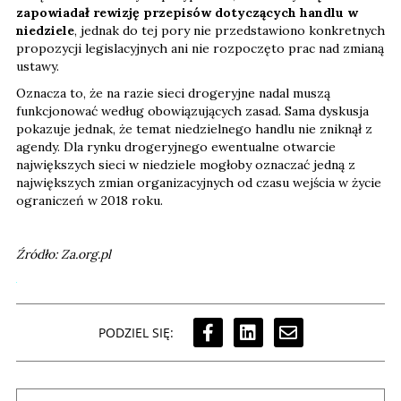
zapowiadał rewizję przepisów dotyczących handlu w
niedziele
, jednak do tej pory nie przedstawiono konkretnych
propozycji legislacyjnych ani nie rozpoczęto prac nad zmianą
ustawy.
Oznacza to, że na razie sieci drogeryjne nadal muszą
funkcjonować według obowiązujących zasad. Sama dyskusja
pokazuje jednak, że temat niedzielnego handlu nie zniknął z
agendy. Dla rynku drogeryjnego ewentualne otwarcie
największych sieci w niedziele mogłoby oznaczać jedną z
największych zmian organizacyjnych od czasu wejścia w życie
ograniczeń w 2018 roku.
Źródło: Za.org.pl
PODZIEL SIĘ: