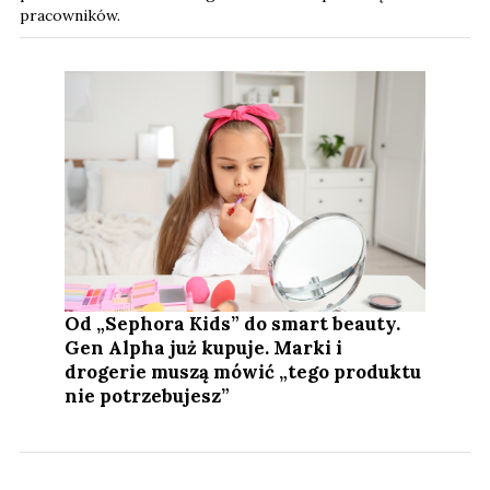
pracowników.
Od „Sephora Kids” do smart beauty.
Gen Alpha już kupuje. Marki i
drogerie muszą mówić „tego produktu
nie potrzebujesz”