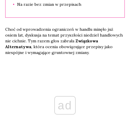
Na razie bez zmian w przepisach
Choć od wprowadzenia ograniczeń w handlu minęło już
osiem lat, dyskusja na temat przyszłości niedziel handlowych
nie cichnie. Tym razem głos zabrała
Związkowa
Alternatywa
, która ocenia obowiązujące przepisy jako
niespójne i wymagające gruntownej zmiany.
ad