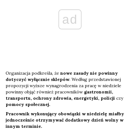
ad
Organizacja podkreśla, że
nowe zasady nie powinny
dotyczyć wyłącznie sklepów
. Według przedstawionej
propozycji wyższe wynagrodzenia za pracę w niedziele
powinny objąć również pracowników
gastronomii,
transportu, ochrony zdrowia, energetyki, policji
czy
pomocy społecznej.
Pracownik wykonujący obowiązki w niedzielę miałby
jednocześnie otrzymywać dodatkowy dzień wolny w
innym terminie.