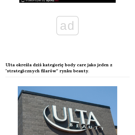
ad
Ulta określa dziś kategorię body care jako jeden z
"strategicznych filarów” rynku beauty
.