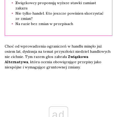
Związkowcy proponują wyższe stawki zamiast
zakazu
Nie tylko handel. Kto jeszcze powinien skorzystać
ze zmian?
Na razie bez zmian w przepisach
Choć od wprowadzenia ograniczeń w handlu minęło już
osiem lat, dyskusja na temat przyszłości niedziel handlowych
nie cichnie. Tym razem głos zabrała
Związkowa
Alternatywa
, która ocenia obowiązujące przepisy jako
niespójne i wymagające gruntownej zmiany.
ad