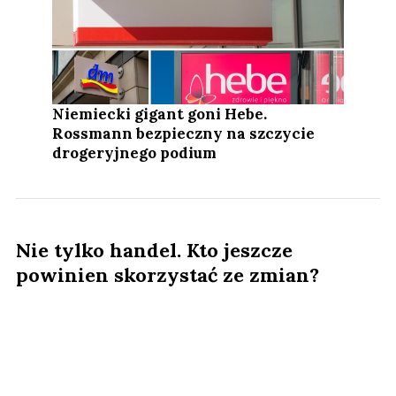
Niemiecki gigant goni Hebe.
Rossmann bezpieczny na szczycie
drogeryjnego podium
Nie tylko handel. Kto jeszcze
powinien skorzystać ze zmian?