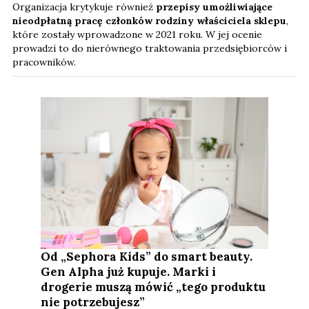
Organizacja krytykuje również
przepisy umożliwiające
nieodpłatną pracę członków rodziny właściciela sklepu
,
które zostały wprowadzone w 2021 roku. W jej ocenie
prowadzi to do nierównego traktowania przedsiębiorców i
pracowników.
Od „Sephora Kids” do smart beauty.
Gen Alpha już kupuje. Marki i
drogerie muszą mówić „tego produktu
nie potrzebujesz”