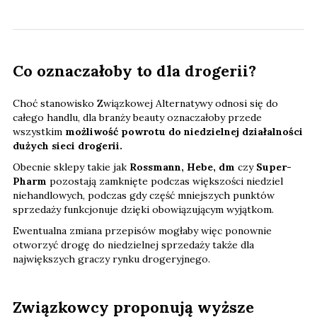
Co oznaczałoby to dla drogerii?
Choć stanowisko Związkowej Alternatywy odnosi się do
całego handlu, dla branży beauty oznaczałoby przede
wszystkim
możliwość powrotu do niedzielnej działalności
dużych sieci drogerii.
Obecnie sklepy takie jak
Rossmann, Hebe, dm
czy
Super-
Pharm
pozostają zamknięte podczas większości niedziel
niehandlowych, podczas gdy część mniejszych punktów
sprzedaży funkcjonuje dzięki obowiązującym wyjątkom.
Ewentualna zmiana przepisów mogłaby więc ponownie
otworzyć drogę do niedzielnej sprzedaży także dla
największych graczy rynku drogeryjnego.
Związkowcy proponują wyższe