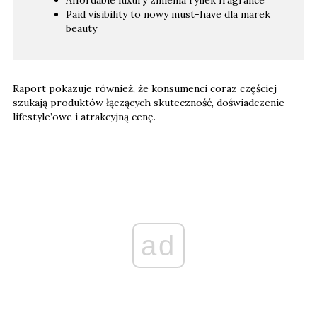
Paid visibility to nowy must-have dla marek
beauty
Raport pokazuje również, że konsumenci coraz częściej
szukają produktów łączących skuteczność, doświadczenie
lifestyle’owe i atrakcyjną cenę.
ad