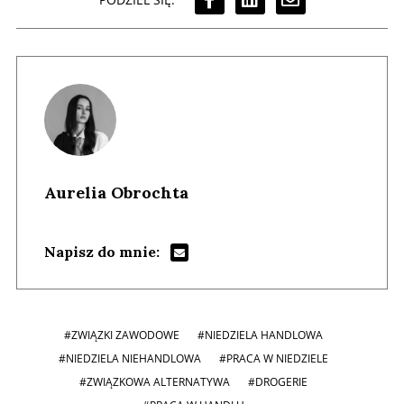
Aurelia Obrochta
Napisz do mnie:
#ZWIĄZKI ZAWODOWE
#NIEDZIELA HANDLOWA
#NIEDZIELA NIEHANDLOWA
#PRACA W NIEDZIELE
#ZWIĄZKOWA ALTERNATYWA
#DROGERIE