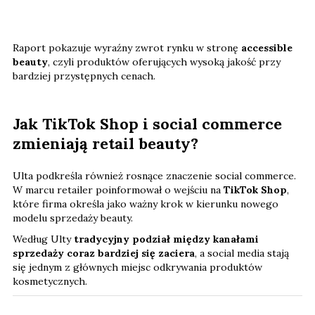
Raport pokazuje wyraźny zwrot rynku w stronę
accessible
beauty
, czyli produktów oferujących wysoką jakość przy
bardziej przystępnych cenach.
Jak TikTok Shop i social commerce
zmieniają retail beauty?
Ulta podkreśla również rosnące znaczenie social commerce.
W marcu retailer poinformował o wejściu na
TikTok Shop
,
które firma określa jako ważny krok w kierunku nowego
modelu sprzedaży beauty.
Według Ulty
tradycyjny podział między kanałami
sprzedaży coraz bardziej się zaciera
, a social media stają
się jednym z głównych miejsc odkrywania produktów
kosmetycznych.