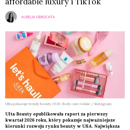
affordable luxury i TikTok
AURELIA OBROCHTA
Ulta pokazuje trendy beauty 2026. Body care rośnie / Instagram
Ulta Beauty opublikowała raport za pierwszy
kwartał 2026 roku, który pokazuje najważniejsze
kierunki rozwoju rynku beauty w USA. Największa