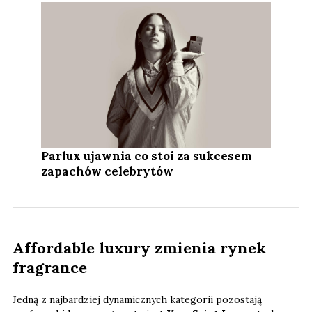
Parlux ujawnia co stoi za sukcesem
zapachów celebrytów
Affordable luxury zmienia rynek
fragrance
Jedną z najbardziej dynamicznych kategorii pozostają