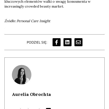
kluczowych elementów walki o uwagę konsumenta w
increasingly crowded beauty market.
Źródło: Personal Care Insight
PODZIEL SIĘ:
Aurelia Obrochta