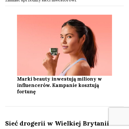
Marki beauty inwestują miliony w
influencerów. Kampanie kosztują
fortunę
Sieć drogerii w Wielkiej Brytanii