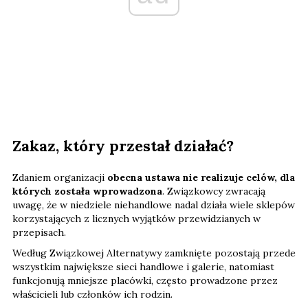
Zakaz, który przestał działać?
Zdaniem organizacji
obecna ustawa nie realizuje celów, dla
których została wprowadzona
. Związkowcy zwracają
uwagę, że w niedziele niehandlowe nadal działa wiele sklepów
korzystających z licznych wyjątków przewidzianych w
przepisach.
Według Związkowej Alternatywy zamknięte pozostają przede
wszystkim największe sieci handlowe i galerie, natomiast
funkcjonują mniejsze placówki, często prowadzone przez
właścicieli lub członków ich rodzin.