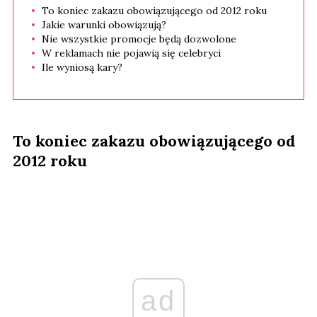
To koniec zakazu obowiązującego od 2012 roku
Jakie warunki obowiązują?
Nie wszystkie promocje będą dozwolone
W reklamach nie pojawią się celebryci
Ile wyniosą kary?
To koniec zakazu obowiązującego od
2012 roku
ad