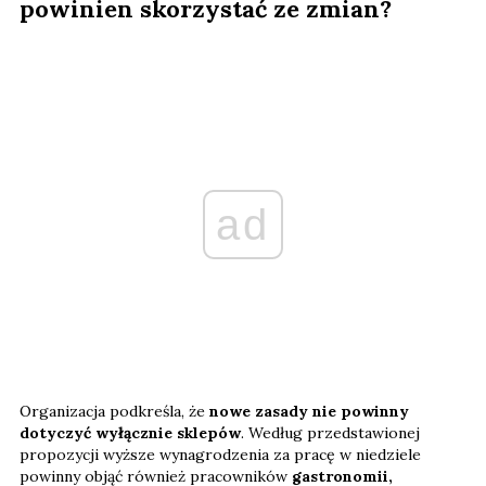
powinien skorzystać ze zmian?
ad
Organizacja podkreśla, że
nowe zasady nie powinny
dotyczyć wyłącznie sklepów
. Według przedstawionej
propozycji wyższe wynagrodzenia za pracę w niedziele
powinny objąć również pracowników
gastronomii,