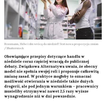
Rossmann, Hebe i dm wrócą do niedziel? Jest nowa propozycja zmian
Shutterstock
Obowiązujące przepisy dotyczące handlu w
niedziele coraz częściej wracają do publicznej
debaty. Związkowa Alternatywa uważa, że obecny
model nie spełnia swojej roli i proponuje całkowitą
zmianę zasad. W praktyce mogłoby to oznaczać
możliwość otwierania w niedziele także dużych
drogerii, ale pod jednym warunkiem – pracownicy
musieliby otrzymywać nawet 2,5 razy wyższe
wynagrodzenie niż w dni powszednie.