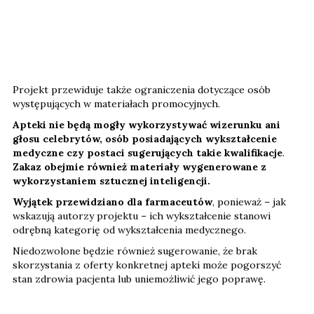
Projekt przewiduje także ograniczenia dotyczące osób
występujących w materiałach promocyjnych.
Apteki nie będą mogły wykorzystywać wizerunku ani
głosu celebrytów, osób posiadających wykształcenie
medyczne czy postaci sugerujących takie kwalifikacje
.
Zakaz obejmie również materiały wygenerowane z
wykorzystaniem sztucznej inteligencji.
Wyjątek przewidziano dla farmaceutów
, ponieważ – jak
wskazują autorzy projektu – ich wykształcenie stanowi
odrębną kategorię od wykształcenia medycznego.
Niedozwolone będzie również sugerowanie, że brak
skorzystania z oferty konkretnej apteki może pogorszyć
stan zdrowia pacjenta lub uniemożliwić jego poprawę.