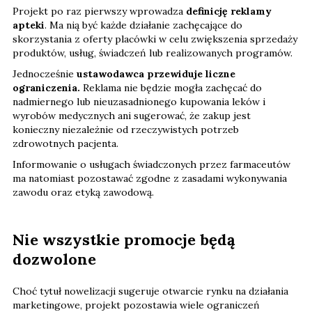
Projekt po raz pierwszy wprowadza
definicję reklamy
apteki
. Ma nią być każde działanie zachęcające do
skorzystania z oferty placówki w celu zwiększenia sprzedaży
produktów, usług, świadczeń lub realizowanych programów.
Jednocześnie
ustawodawca przewiduje liczne
ograniczenia.
Reklama nie będzie mogła zachęcać do
nadmiernego lub nieuzasadnionego kupowania leków i
wyrobów medycznych ani sugerować, że zakup jest
konieczny niezależnie od rzeczywistych potrzeb
zdrowotnych pacjenta.
Informowanie o usługach świadczonych przez farmaceutów
ma natomiast pozostawać zgodne z zasadami wykonywania
zawodu oraz etyką zawodową.
Nie wszystkie promocje będą
dozwolone
Choć tytuł nowelizacji sugeruje otwarcie rynku na działania
marketingowe, projekt pozostawia wiele ograniczeń