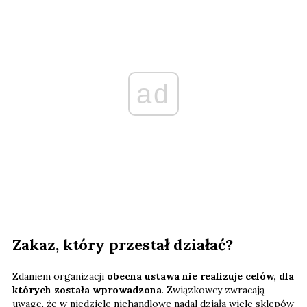
ad
Zakaz, który przestał działać?
Zdaniem organizacji
obecna ustawa nie realizuje celów, dla
których została wprowadzona
. Związkowcy zwracają
uwagę, że w niedziele niehandlowe nadal działa wiele sklepów