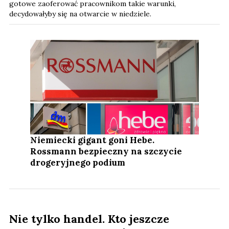
gotowe zaoferować pracownikom takie warunki,
decydowałyby się na otwarcie w niedziele.
Niemiecki gigant goni Hebe.
Rossmann bezpieczny na szczycie
drogeryjnego podium
Nie tylko handel. Kto jeszcze