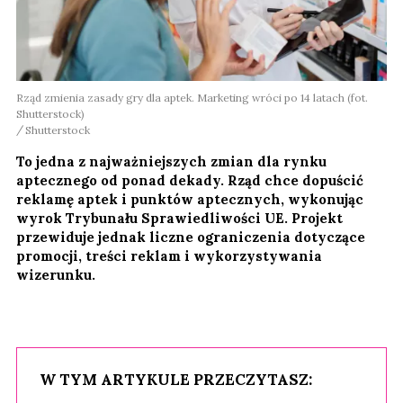
Rząd zmienia zasady gry dla aptek. Marketing wróci po 14 latach (fot.
Shutterstock)
Shutterstock
To jedna z najważniejszych zmian dla rynku
aptecznego od ponad dekady. Rząd chce dopuścić
reklamę aptek i punktów aptecznych, wykonując
wyrok Trybunału Sprawiedliwości UE. Projekt
przewiduje jednak liczne ograniczenia dotyczące
promocji, treści reklam i wykorzystywania
wizerunku.
W TYM ARTYKULE PRZECZYTASZ: