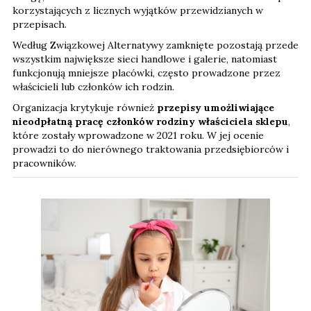
korzystających z licznych wyjątków przewidzianych w
przepisach.
Według Związkowej Alternatywy zamknięte pozostają przede
wszystkim największe sieci handlowe i galerie, natomiast
funkcjonują mniejsze placówki, często prowadzone przez
właścicieli lub członków ich rodzin.
Organizacja krytykuje również
przepisy umożliwiające
nieodpłatną pracę członków rodziny właściciela sklepu
,
które zostały wprowadzone w 2021 roku. W jej ocenie
prowadzi to do nierównego traktowania przedsiębiorców i
pracowników.