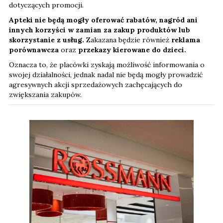
dotyczących promocji.
Apteki nie będą mogły oferować rabatów, nagród ani
innych korzyści w zamian za zakup produktów lub
skorzystanie z usług.
Zakazana będzie również
reklama
porównawcza
oraz
przekazy kierowane do dzieci.
Oznacza to, że placówki zyskają możliwość informowania o
swojej działalności, jednak nadal nie będą mogły prowadzić
agresywnych akcji sprzedażowych zachęcających do
zwiększania zakupów.