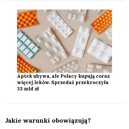
Aptek ubywa, ale Polacy kupują coraz
więcej leków. Sprzedaż przekroczyła
33 mld zł
Jakie warunki obowiązują?