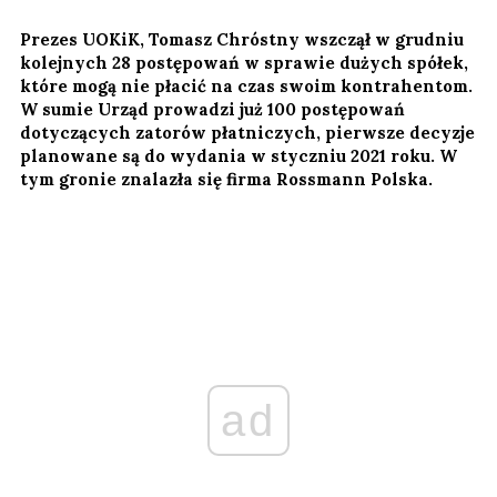
Prezes UOKiK, Tomasz Chróstny wszczął w grudniu
kolejnych 28 postępowań w sprawie dużych spółek,
które mogą nie płacić na czas swoim kontrahentom.
W sumie Urząd prowadzi już 100 postępowań
dotyczących zatorów płatniczych, pierwsze decyzje
planowane są do wydania w styczniu 2021 roku. W
tym gronie znalazła się firma Rossmann Polska.
ad