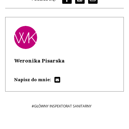
Weronika Pisarska
Napisz do mnie:
#GŁÓWNY INSPEKTORAT SANITARNY