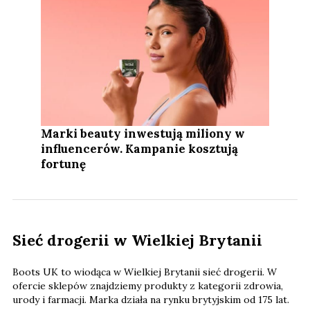
Marki beauty inwestują miliony w
influencerów. Kampanie kosztują
fortunę
Sieć drogerii w Wielkiej Brytanii
Boots UK to wiodąca w Wielkiej Brytanii sieć drogerii. W
ofercie sklepów znajdziemy produkty z kategorii zdrowia,
urody i farmacji. Marka działa na rynku brytyjskim od 175 lat.