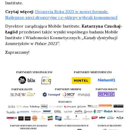
Institute.
Czytaj więcej:
Drogeria Roku 2023 w nowej formule.
Najlepsze sieci drogeryjne i e-sklepy wybrali konsumenci!
Dyrektor zarądzająca Mobile Institute,
Katarzyna Czuchaj-
Łagód
przedstawi także wyniki wspólnego badania Mobile
Institute i Wiadomości Kosmetycznych
„Kanały dystrybucji
kosmetyków w Polsce 2023”
.
Zapraszamy!