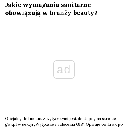
Jakie wymagania sanitarne
obowiązują w branży beauty?
ad
Oficjalny dokument z wytycznymi jest dostępny na stronie
gov.pl w sekcji „Wytyczne i zalecenia GIS". Opisuje on krok po