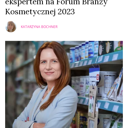
ekspertem na Forum Branży
Kosmetycznej 2023
KATARZYNA BOCHNER