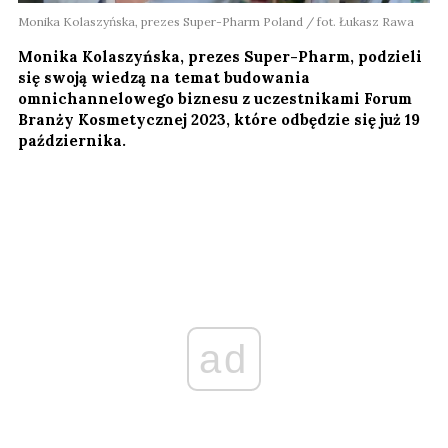
Monika Kolaszyńska, prezes Super-Pharm Poland / fot. Łukasz Rawa
Monika Kolaszyńska, prezes Super-Pharm, podzieli
się swoją wiedzą na temat budowania
omnichannelowego biznesu z uczestnikami Forum
Branży Kosmetycznej 2023, które odbędzie się już 19
października.
ad