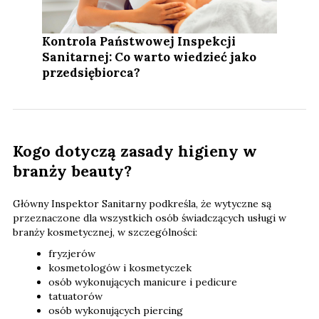
Kontrola Państwowej Inspekcji
Sanitarnej: Co warto wiedzieć jako
przedsiębiorca?
Kogo dotyczą zasady higieny w
branży beauty?
Główny Inspektor Sanitarny podkreśla, że wytyczne są
przeznaczone dla wszystkich osób świadczących usługi w
branży kosmetycznej, w szczególności:
fryzjerów
kosmetologów i kosmetyczek
osób wykonujących manicure i pedicure
tatuatorów
osób wykonujących piercing