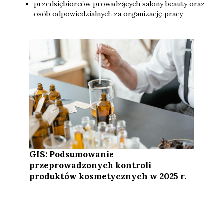
przedsiębiorców prowadzących salony beauty oraz
osób odpowiedzialnych za organizację pracy
GIS: Podsumowanie
przeprowadzonych kontroli
produktów kosmetycznych w 2025 r.