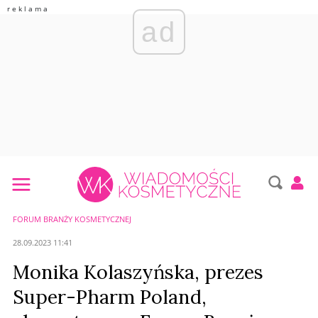
ad
FORUM BRANŻY KOSMETYCZNEJ
28.09.2023 11:41
Monika Kolaszyńska, prezes
Super-Pharm Poland,