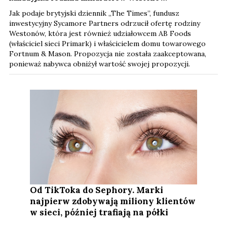
Jak podaje brytyjski dziennik „The Times”, fundusz
inwestycyjny Sycamore Partners odrzucił ofertę rodziny
Westonów, która jest również udziałowcem AB Foods
(właściciel sieci Primark) i właścicielem domu towarowego
Fortnum & Mason. Propozycja nie została zaakceptowana,
ponieważ nabywca obniżył wartość swojej propozycji.
Od TikToka do Sephory. Marki
najpierw zdobywają miliony klientów
w sieci, później trafiają na półki