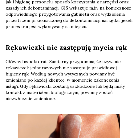
jak i higienę personelu, sposób korzystania z narzędzi oraz
zasady ich dekontaminacji. GIS wskazuje m.in. na konieczność
odpowiedniego przygotowania gabinetu oraz wydzielenia
przestrzeni przeznaczonej do dekontaminacji narzędzi, jeżeli
proces ten jest wykonywany na miejscu.
Rękawiczki nie zastępują mycia rąk
Główny Inspektorat Sanitarny przypomina, że używanie
rękawiczek jednorazowych nie zastępuje prawidłowej
higieny rąk. Według nowych wytycznych powinny być
zmieniane po każdej klientce, w momencie zakończenia
usługi. Gdy rękawiczki zostaną uszkodzone lub będą miały
kontakt z materiałem biologicznym, powinny zostać
niezwłocznie zmienione.