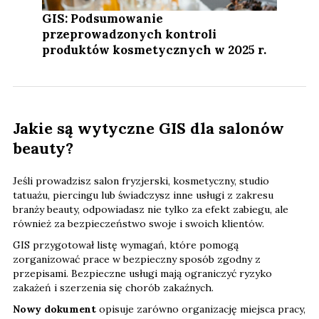
GIS: Podsumowanie
przeprowadzonych kontroli
produktów kosmetycznych w 2025 r.
Jakie są wytyczne GIS dla salonów
beauty?
Jeśli prowadzisz salon fryzjerski, kosmetyczny, studio
tatuażu, piercingu lub świadczysz inne usługi z zakresu
branży beauty, odpowiadasz nie tylko za efekt zabiegu, ale
również za bezpieczeństwo swoje i swoich klientów.
GIS przygotował listę wymagań, które pomogą
zorganizować prace w bezpieczny sposób zgodny z
przepisami. Bezpieczne usługi mają ograniczyć ryzyko
zakażeń i szerzenia się chorób zakaźnych.
Nowy dokument
opisuje zarówno organizację miejsca pracy,