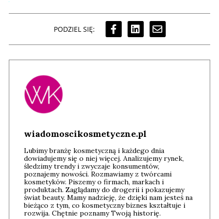
PODZIEL SIĘ:
wiadomoscikosmetyczne.pl
Lubimy branżę kosmetyczną i każdego dnia
dowiadujemy się o niej więcej. Analizujemy rynek,
śledzimy trendy i zwyczaje konsumentów,
poznajemy nowości. Rozmawiamy z twórcami
kosmetyków. Piszemy o firmach, markach i
produktach. Zaglądamy do drogerii i pokazujemy
świat beauty. Mamy nadzieję, że dzięki nam jesteś na
bieżąco z tym, co kosmetyczny biznes kształtuje i
rozwija. Chętnie poznamy Twoją historię.