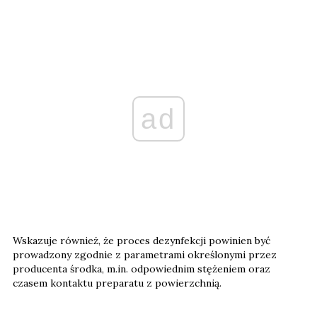
ad
Wskazuje również, że proces dezynfekcji powinien być
prowadzony zgodnie z parametrami określonymi przez
producenta środka, m.in. odpowiednim stężeniem oraz
czasem kontaktu preparatu z powierzchnią.