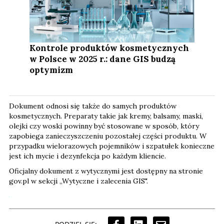
Kontrole produktów kosmetycznych
w Polsce w 2025 r.: dane GIS budzą
optymizm
Dokument odnosi się także do samych produktów
kosmetycznych. Preparaty takie jak kremy, balsamy, maski,
olejki czy woski powinny być stosowane w sposób, który
zapobiega zanieczyszczeniu pozostałej części produktu. W
przypadku wielorazowych pojemników i szpatułek konieczne
jest ich mycie i dezynfekcja po każdym kliencie.
Oficjalny dokument z wytycznymi jest dostępny na stronie
gov.pl w sekcji „Wytyczne i zalecenia GIS".