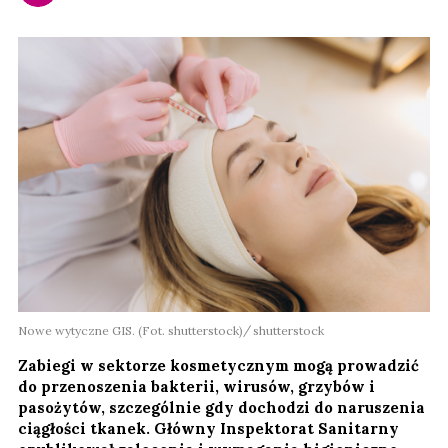
Nowe wytyczne GIS. (Fot. shutterstock)
shutterstock
Zabiegi w sektorze kosmetycznym mogą prowadzić
do przenoszenia bakterii, wirusów, grzybów i
pasożytów, szczególnie gdy dochodzi do naruszenia
ciągłości tkanek. Główny Inspektorat Sanitarny