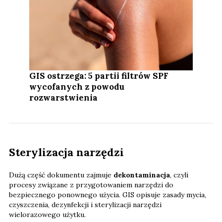
GIS ostrzega: 5 partii filtrów SPF
wycofanych z powodu
rozwarstwienia
Sterylizacja narzędzi
Dużą część dokumentu zajmuje
dekontaminacja
, czyli
procesy związane z przygotowaniem narzędzi do
bezpiecznego ponownego użycia. GIS opisuje zasady mycia,
czyszczenia, dezynfekcji i sterylizacji narzędzi
wielorazowego użytku.