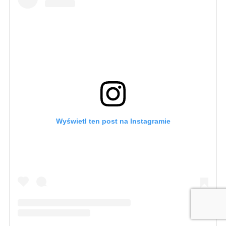
Wyświetl ten post na Instagramie