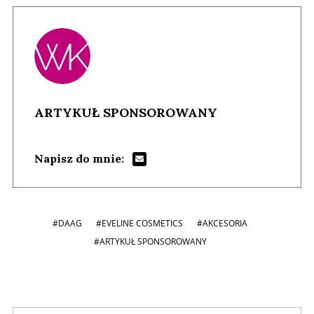
ARTYKUŁ SPONSOROWANY
Napisz do mnie:
#DAAG
#EVELINE COSMETICS
#AKCESORIA
#ARTYKUŁ SPONSOROWANY