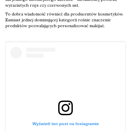
wyrazistych rzęs czy czerwonych ust.
To dobra wiadomość również dla producentów kosmetyków.
Zamiast jednej dominującej kategorii rośnie znaczenie
produktów pozwalających personalizować makijaż.
Wyświetl ten post na Instagramie