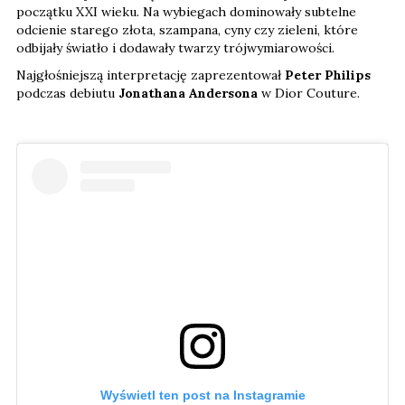
początku XXI wieku. Na wybiegach dominowały subtelne
odcienie starego złota, szampana, cyny czy zieleni, które
odbijały światło i dodawały twarzy trójwymiarowości.
Najgłośniejszą interpretację zaprezentował
Peter Philips
podczas debiutu
Jonathana Andersona
w Dior Couture.
Wyświetl ten post na Instagramie