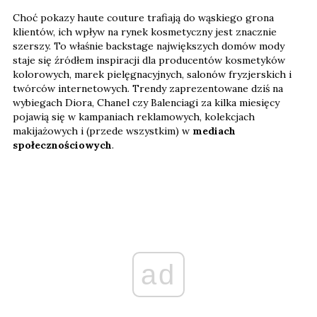
Choć pokazy haute couture trafiają do wąskiego grona
klientów, ich wpływ na rynek kosmetyczny jest znacznie
szerszy. To właśnie backstage największych domów mody
staje się źródłem inspiracji dla producentów kosmetyków
kolorowych, marek pielęgnacyjnych, salonów fryzjerskich i
twórców internetowych. Trendy zaprezentowane dziś na
wybiegach Diora, Chanel czy Balenciagi za kilka miesięcy
pojawią się w kampaniach reklamowych, kolekcjach
makijażowych i (przede wszystkim) w
mediach
społecznościowych
.
ad