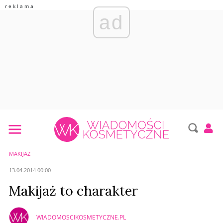
ad
MAKIJAŻ
13.04.2014 00:00
Makijaż to charakter
WIADOMOSCIKOSMETYCZNE.PL