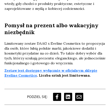
wtedy, gdy chodzi o produkty praktyczne, estetyczne i
zaprojektowane z myślą o kobiecej codzienności.
Pomysł na prezent albo wakacyjny
niezbędnik
Limitowany zestaw DAAG x Eveline Cosmetics to propozycja
dla osób, które lubią polskie marki, jakościowe dodatki i
kosmetyki przydatne na co dzień. To także dobry wybór dla
tych, którzy szukają prezentu: eleganckiego, ale jednocześnie
funkcjonalnego i gotowego do wręczenia.
Zestaw jest dostępny wyłącznie w oficjalnym sklepie
Eveline Cosmetics
. Liczba sztuk jest limitowana.
PODZIEL SIĘ: