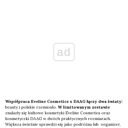
ad
Współpraca Eveline Cosmetics x DAAG łączy dwa światy:
beauty i polskie rzemiosło.
W limitowanym zestawie
znalazły się kultowe kosmetyki Eveline Cosmetics oraz
kosmetyczki DAAG w dwóch praktycznych rozmiarach.
Większa świetnie sprawdzi się jako podróżna lub organizer,