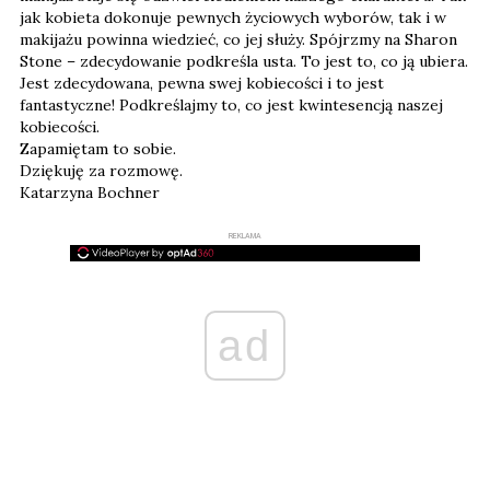
jak kobieta dokonuje pewnych życiowych wyborów, tak i w
makijażu powinna wiedzieć, co jej służy. Spójrzmy na Sharon
Stone – zdecydowanie podkreśla usta. To jest to, co ją ubiera.
Jest zdecydowana, pewna swej kobiecości i to jest
fantastyczne! Podkreślajmy to, co jest kwintesencją naszej
kobiecości.
Zapamiętam to sobie.
Dziękuję za rozmowę.
Katarzyna Bochner
REKLAMA
ad