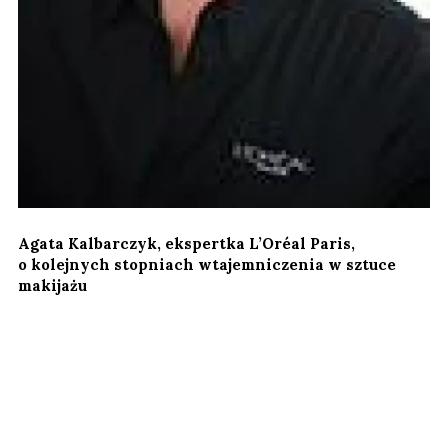
Agata Kalbarczyk, ekspertka L’Oréal Paris,
o kolejnych stopniach wtajemniczenia w sztuce
makijażu