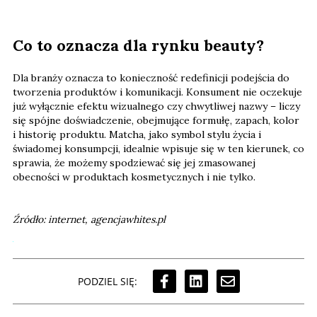
Co to oznacza dla rynku beauty?
Dla branży oznacza to konieczność redefinicji podejścia do
tworzenia produktów i komunikacji. Konsument nie oczekuje
już wyłącznie efektu wizualnego czy chwytliwej nazwy – liczy
się spójne doświadczenie, obejmujące formułę, zapach, kolor
i historię produktu. Matcha, jako symbol stylu życia i
świadomej konsumpcji, idealnie wpisuje się w ten kierunek, co
sprawia, że możemy spodziewać się jej zmasowanej
obecności w produktach kosmetycznych i nie tylko.
Źródło: internet, agencjawhites.pl
PODZIEL SIĘ: