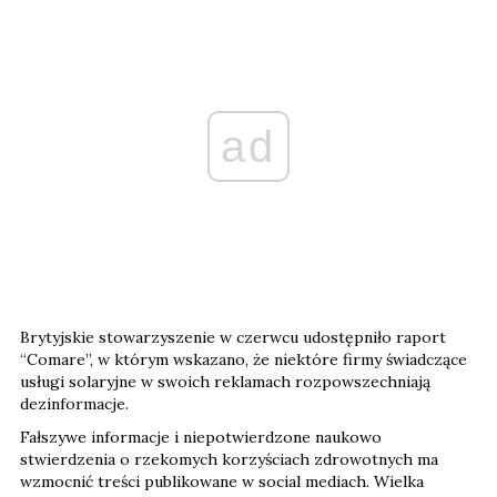
ad
Brytyjskie stowarzyszenie w czerwcu udostępniło raport
“Comare”, w którym wskazano, że niektóre firmy świadczące
usługi solaryjne w swoich reklamach rozpowszechniają
dezinformacje.
Fałszywe informacje i niepotwierdzone naukowo
stwierdzenia o rzekomych korzyściach zdrowotnych ma
wzmocnić treści publikowane w social mediach. Wielka