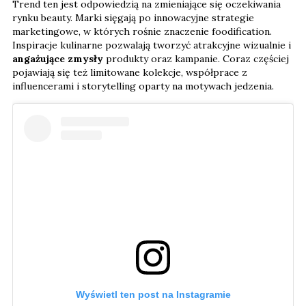
Trend ten jest odpowiedzią na zmieniające się oczekiwania
rynku beauty. Marki sięgają po innowacyjne strategie
marketingowe, w których rośnie znaczenie foodification.
Inspiracje kulinarne pozwalają tworzyć atrakcyjne wizualnie i
angażujące zmysły
produkty oraz kampanie. Coraz częściej
pojawiają się też limitowane kolekcje, współprace z
influencerami i storytelling oparty na motywach jedzenia.
Wyświetl ten post na Instagramie