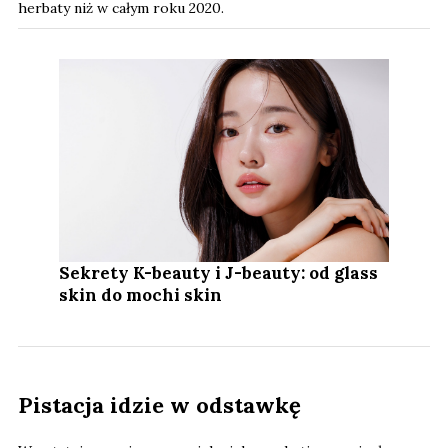
herbaty niż w całym roku 2020.
Sekrety K-beauty i J-beauty: od glass
skin do mochi skin
Pistacja idzie w odstawkę