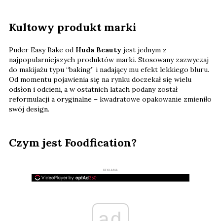
Kultowy produkt marki
Puder Easy Bake od
Huda Beauty
jest jednym z
najpopularniejszych produktów marki. Stosowany zazwyczaj
do makijażu typu “baking” i nadający mu efekt lekkiego bluru.
Od momentu pojawienia się na rynku doczekał się wielu
odsłon i odcieni, a w ostatnich latach podany został
reformulacji a oryginalne – kwadratowe opakowanie zmieniło
swój design.
Czym jest Foodfication?
REKLAMA
ad