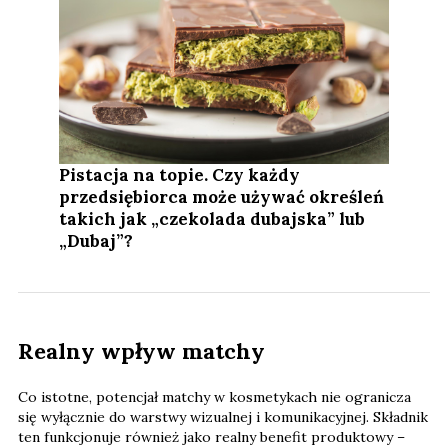
Pistacja na topie. Czy każdy
przedsiębiorca może używać określeń
takich jak „czekolada dubajska” lub
„Dubaj”?
Realny wpływ matchy
Co istotne, potencjał matchy w kosmetykach nie ogranicza
się wyłącznie do warstwy wizualnej i komunikacyjnej. Składnik
ten funkcjonuje również jako realny benefit produktowy –