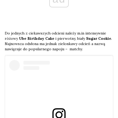
Do jednych z ciekawszych odcieni należy m.in intensywnie
różowy
Ube Birthday Cake
i pierwotny, biały
Sugar Cookie
.
Najnowsza odsłona ma jednak zielonkawy odcień a nazwą
nawiązuje do popularnego napoju – matchy.