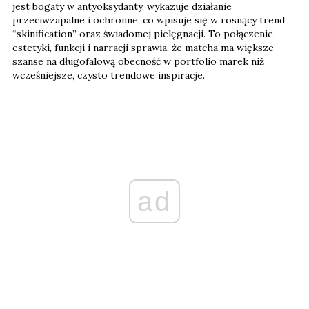
jest bogaty w antyoksydanty, wykazuje działanie
przeciwzapalne i ochronne, co wpisuje się w rosnący trend
“skinification” oraz świadomej pielęgnacji. To połączenie
estetyki, funkcji i narracji sprawia, że matcha ma większe
szanse na długofalową obecność w portfolio marek niż
wcześniejsze, czysto trendowe inspiracje.
ad