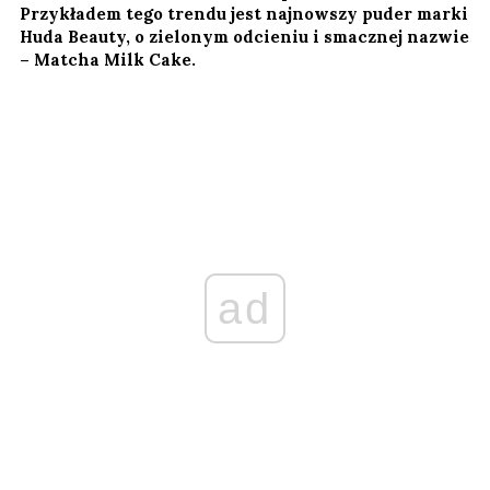
Przykładem tego trendu jest najnowszy puder marki
Huda Beauty, o zielonym odcieniu i smacznej nazwie
– Matcha Milk Cake.
ad