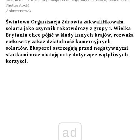
Shutterstock)
Shutterstock
Światowa Organizacja Zdrowia zakwalifikowała
solaria jako czynnik rakotwórczy z grupy 1. Wielka
Brytania chce pójść w ślady innych krajów, rozważa
całkowity zakaz działalność komercyjnych
solariów. Eksperci ostrzegają przed negatywnymi
skutkami oraz obalają mity dotyczące wątpliwych
korzyści.
ad