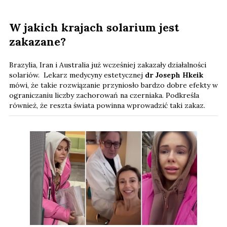
W jakich krajach solarium jest
zakazane?
Brazylia, Iran i Australia już wcześniej zakazały działalności
solariów. Lekarz medycyny estetycznej
dr Joseph Hkeik
mówi, że takie rozwiązanie przyniosło bardzo dobre efekty w
ograniczaniu liczby zachorowań na czerniaka. Podkreśla
również, że reszta świata powinna wprowadzić taki zakaz.