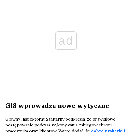
ad
GIS wprowadza nowe wytyczne
Główny Inspektorat Sanitarny podkreśla, że prawidłowe
postępowanie podczas wykonywania zabiegów chroni
pracownika oraz klientów. Warto dodać, że
dobre praktyki i