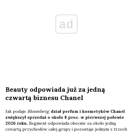
ad
Beauty odpowiada już za jedną
czwartą biznesu Chanel
Jak podaje
Bloomberg
,
dział perfum i kosmetyków Chanel
zwiększył sprzedaż o około 8 proc. w pierwszej połowie
2026 roku.
Segment odpowiada obecnie za około jedną
czwartą przychodów całej grupy i pozostaje jednym z trzech