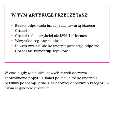
W TYM ARTYKULE PRZECZYTASZ:
Beauty odpowiada już za jedną czwartą biznesu
Chanel
Chanel rośnie szybciej niż LVMH i Hermès
Wszystkie regiony na plusie
Luksus zwalnia, ale kosmetyki pozostają odporne
Chanel nie komentuje wyników
W czasie gdy wiele luksusowych marek odczuwa
spowolnienie popytu, Chanel pokazuje, że kosmetyki i
perfumy pozostają jedną z najbardziej odpornych kategorii w
całym segmencie premium.