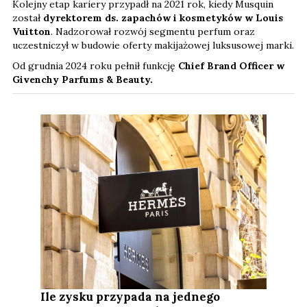
Kolejny etap kariery przypadł na 2021 rok, kiedy Musquin
został
dyrektorem ds. zapachów i kosmetyków w Louis
Vuitton
. Nadzorował rozwój segmentu perfum oraz
uczestniczył w budowie oferty makijażowej luksusowej marki.
Od grudnia 2024 roku pełnił funkcję
Chief Brand Officer w
Givenchy Parfums & Beauty.
Ile zysku przypada na jednego