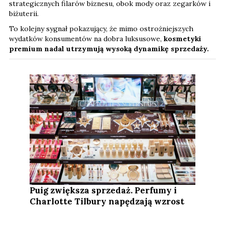
strategicznych filarów biznesu, obok mody oraz zegarków i
biżuterii.
To kolejny sygnał pokazujący, że mimo ostrożniejszych
wydatków konsumentów na dobra luksusowe,
kosmetyki
premium nadal utrzymują wysoką dynamikę sprzedaży.
Puig zwiększa sprzedaż. Perfumy i
Charlotte Tilbury napędzają wzrost