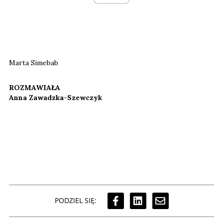
Marta Simebab
ROZMAWIAŁA
Anna Zawadzka-Szewczyk
PODZIEL SIĘ: