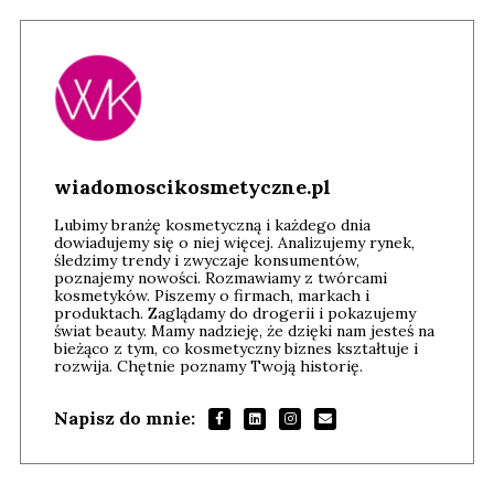
wiadomoscikosmetyczne.pl
Lubimy branżę kosmetyczną i każdego dnia
dowiadujemy się o niej więcej. Analizujemy rynek,
śledzimy trendy i zwyczaje konsumentów,
poznajemy nowości. Rozmawiamy z twórcami
kosmetyków. Piszemy o firmach, markach i
produktach. Zaglądamy do drogerii i pokazujemy
świat beauty. Mamy nadzieję, że dzięki nam jesteś na
bieżąco z tym, co kosmetyczny biznes kształtuje i
rozwija. Chętnie poznamy Twoją historię.
Napisz do mnie: