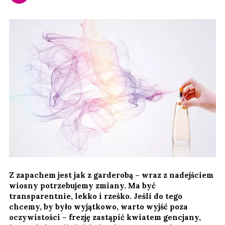
Z zapachem jest jak z garderobą – wraz z nadejściem
wiosny potrzebujemy zmiany. Ma być
transparentnie, lekko i rześko. Jeśli do tego
chcemy, by było wyjątkowo, warto wyjść poza
oczywistości – frezję zastąpić kwiatem gencjany,