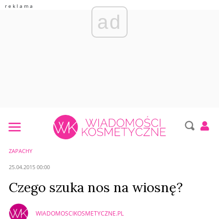
ad
ZAPACHY
25.04.2015 00:00
Czego szuka nos na wiosnę?
WIADOMOSCIKOSMETYCZNE.PL