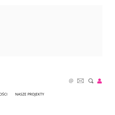
OŚCI
NASZE PROJEKTY