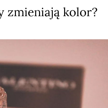
 zmieniają kolor?