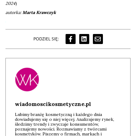
2024
)
autorka:
Marta Krawczyk
PODZIEL SIĘ:
wiadomoscikosmetyczne.pl
Lubimy branżę kosmetyczną i każdego dnia
dowiadujemy się o niej więcej. Analizujemy rynek,
śledzimy trendy i zwyczaje konsumentów,
poznajemy nowości. Rozmawiamy z twórcami
kosmetyków. Piszemy o firmach, markach i