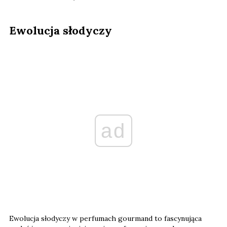
Ewolucja słodyczy
ad
Ewolucja słodyczy w perfumach gourmand to fascynująca