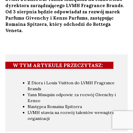
dyrektora zarządzającego LVMH Fragrance Brands.
Od 3 sierpnia będzie odpowiadał za rozwój marek
Parfums Givenchy i Kenzo Parfums, zastępując
Romaina Spitzera, który odchodzi do Bottega
Veneta.
W TYM ARTYKULE PRZECZYTASZ:
Z Diora i Louis Vuitton do LVMH Fragrance
Brands
Yann Musquin odpowie za rozwój Givenchy i
Kenzo
Następca Romaina Spitzera
LVMH stawia na rozwój talentów wewnątrz
organizacji