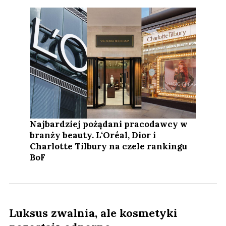
Najbardziej pożądani pracodawcy w
branży beauty. L‘Oréal, Dior i
Charlotte Tilbury na czele rankingu
BoF
Luksus zwalnia, ale kosmetyki