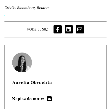
Źródło: Bloomberg, Reuters
PODZIEL SIĘ:
Aurelia Obrochta
Napisz do mnie: