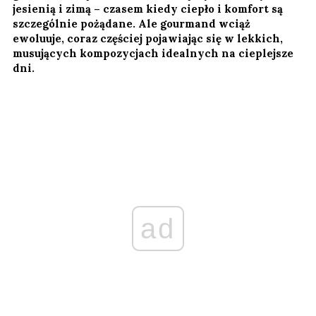
jesienią i zimą – czasem kiedy ciepło i komfort są
szczególnie pożądane. Ale gourmand wciąż
ewoluuje, coraz częściej pojawiając się w lekkich,
musujących kompozycjach idealnych na cieplejsze
dni.
ad