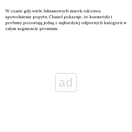
W czasie gdy wiele luksusowych marek odczuwa
spowolnienie popytu, Chanel pokazuje, że kosmetyki i
perfumy pozostają jedną z najbardziej odpornych kategorii w
całym segmencie premium.
ad