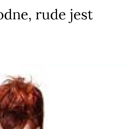
dne, rude jest