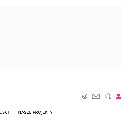
OŚCI
NASZE PROJEKTY