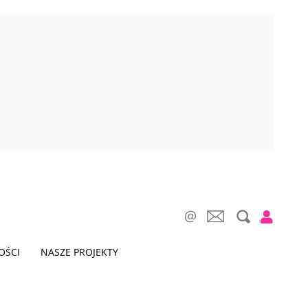
OŚCI
NASZE PROJEKTY