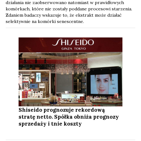
działania nie zaobserwowano natomiast w prawidłowych
komórkach, które nie zostały poddane procesowi starzenia.
Zdaniem badaczy wskazuje to, że ekstrakt może działać
selektywnie na komórki senescentne.
Shiseido prognozuje rekordową
stratę netto. Spółka obniża prognozy
sprzedaży i tnie koszty