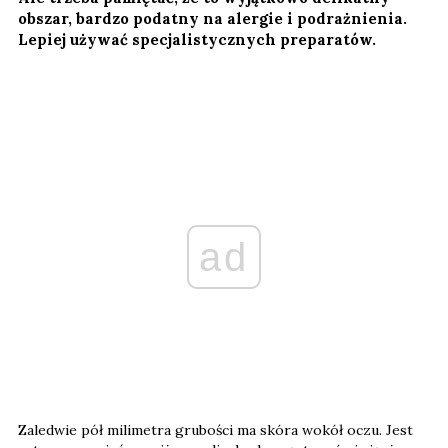
obszar, bardzo podatny na alergie i podrażnienia.
Lepiej używać specjalistycznych preparatów.
ad
Zaledwie pół milimetra grubości ma skóra wokół oczu. Jest