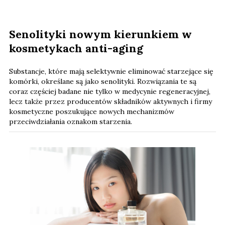
Senolityki nowym kierunkiem w
kosmetykach anti-aging
Substancje, które mają selektywnie eliminować starzejące się
komórki, określane są jako senolityki. Rozwiązania te są
coraz częściej badane nie tylko w medycynie regeneracyjnej,
lecz także przez producentów składników aktywnych i firmy
kosmetyczne poszukujące nowych mechanizmów
przeciwdziałania oznakom starzenia.