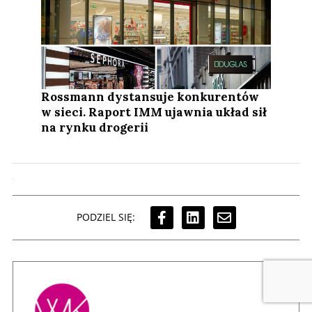
Rossmann dystansuje konkurentów
w sieci. Raport IMM ujawnia układ sił
na rynku drogerii
PODZIEL SIĘ: