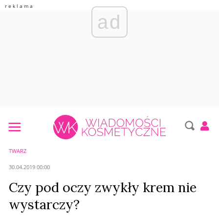
ad
TWARZ
30.04.2019 00:00
Czy pod oczy zwykły krem nie
wystarczy?