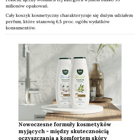
milionów opakowań.
Cały koszyk kosmetyczny charakteryzuje się dużym udziałem
perfum, które stanowią 6,5 proc. ogółu wydatków
konsumentów.
Nowoczesne formuły kosmetyków
myjących - między skutecznością
oczyszczania a komfortem skóry