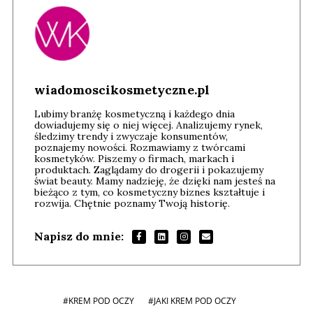
wiadomoscikosmetyczne.pl
Lubimy branżę kosmetyczną i każdego dnia
dowiadujemy się o niej więcej. Analizujemy rynek,
śledzimy trendy i zwyczaje konsumentów,
poznajemy nowości. Rozmawiamy z twórcami
kosmetyków. Piszemy o firmach, markach i
produktach. Zaglądamy do drogerii i pokazujemy
świat beauty. Mamy nadzieję, że dzięki nam jesteś na
bieżąco z tym, co kosmetyczny biznes kształtuje i
rozwija. Chętnie poznamy Twoją historię.
Napisz do mnie:
#KREM POD OCZY
#JAKI KREM POD OCZY