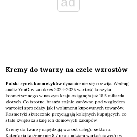
ad
Kremy do twarzy na czele wzrostów
Polski rynek kosmetyków
dynamicznie się rozwija. Według
analiz YouGov za okres 2024–2025 wartość koszyka
kosmetycznego w naszym kraju osiągnęła już 18,5 miliarda
złotych. Co istotne, branża rośnie zarówno pod względem
wartości sprzedaży, jak i wolumenu kupowanych towarów.
Kosmetyki skutecznie przyciągają kolejnych kupujących, co
stale zwiększa skalę ich domowych zakupów.
Kremy do twarzy napędzają wzrost całego sektora.
Kategoria ta generuje 8,7 proc. udziału wartościowego w