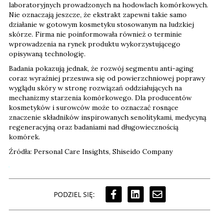
laboratoryjnych prowadzonych na hodowlach komórkowych.
Nie oznaczają jeszcze, że ekstrakt zapewni takie samo
działanie w gotowym kosmetyku stosowanym na ludzkiej
skórze. Firma nie poinformowała również o terminie
wprowadzenia na rynek produktu wykorzystującego
opisywaną technologię.
Badania pokazują jednak, że rozwój segmentu anti-aging
coraz wyraźniej przesuwa się od powierzchniowej poprawy
wyglądu skóry w stronę rozwiązań oddziałujących na
mechanizmy starzenia komórkowego. Dla producentów
kosmetyków i surowców może to oznaczać rosnące
znaczenie składników inspirowanych senolitykami, medycyną
regeneracyjną oraz badaniami nad długowiecznością
komórek.
Źródła: Personal Care Insights, Shiseido Company
PODZIEL SIĘ: