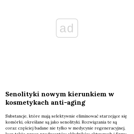
ad
Senolityki nowym kierunkiem w
kosmetykach anti-aging
Substancje, które mają selektywnie eliminować starzejące się
komórki, określane są jako senolityki. Rozwiązania te są
coraz częściej badane nie tylko w medycynie regeneracyjnej,