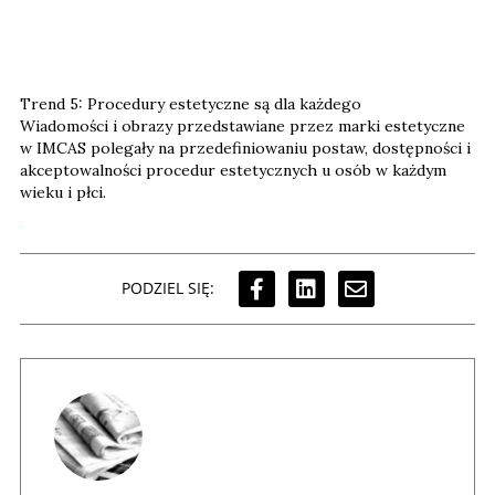
Trend 5: Procedury estetyczne są dla każdego
Wiadomości i obrazy przedstawiane przez marki estetyczne
w IMCAS polegały na przedefiniowaniu postaw, dostępności i
akceptowalności procedur estetycznych u osób w każdym
wieku i płci.
PODZIEL SIĘ: