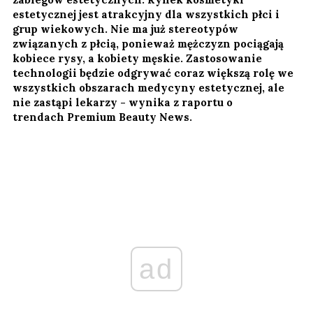
estetycznej jest atrakcyjny dla wszystkich płci i
grup wiekowych. Nie ma już stereotypów
związanych z płcią, ponieważ mężczyzn pociągają
kobiece rysy, a kobiety męskie. Zastosowanie
technologii będzie odgrywać coraz większą rolę we
wszystkich obszarach medycyny estetycznej, ale
nie zastąpi lekarzy - wynika z raportu o
trendach Premium Beauty News.
ad