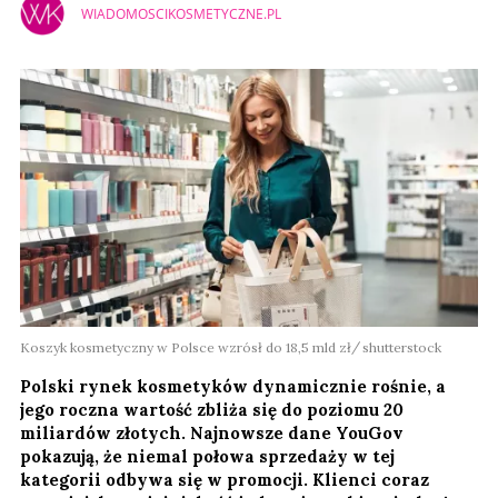
WIADOMOSCIKOSMETYCZNE.PL
Koszyk kosmetyczny w Polsce wzrósł do 18,5 mld zł
shutterstock
Polski rynek kosmetyków dynamicznie rośnie, a
jego roczna wartość zbliża się do poziomu 20
miliardów złotych. Najnowsze dane YouGov
pokazują, że niemal połowa sprzedaży w tej
kategorii odbywa się w promocji. Klienci coraz