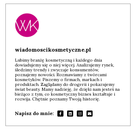
wiadomoscikosmetyczne.pl
Lubimy branżę kosmetyczną i każdego dnia
dowiadujemy się o niej więcej. Analizujemy rynek,
śledzimy trendy i zwyczaje konsumentów,
poznajemy nowości. Rozmawiamy z twórcami
kosmetyków. Piszemy o firmach, markach i
produktach. Zaglądamy do drogerii i pokazujemy
świat beauty. Mamy nadzieję, że dzięki nam jesteś na
bieżąco z tym, co kosmetyczny biznes kształtuje i
rozwija. Chętnie poznamy Twoją historię.
Napisz do mnie: