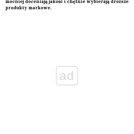
mocniej doceniają jakość i chętnie wybierają droższe
produkty markowe.
ad