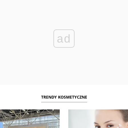
ad
TRENDY KOSMETYCZNE