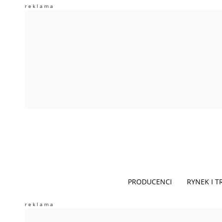
PRODUCENCI
RYNEK I 