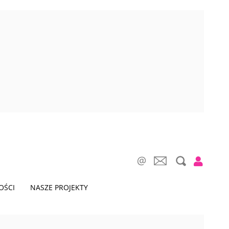
OŚCI
NASZE PROJEKTY