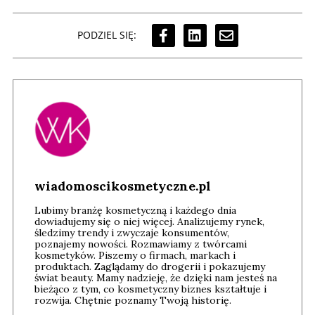
PODZIEL SIĘ:
wiadomoscikosmetyczne.pl
Lubimy branżę kosmetyczną i każdego dnia
dowiadujemy się o niej więcej. Analizujemy rynek,
śledzimy trendy i zwyczaje konsumentów,
poznajemy nowości. Rozmawiamy z twórcami
kosmetyków. Piszemy o firmach, markach i
produktach. Zaglądamy do drogerii i pokazujemy
świat beauty. Mamy nadzieję, że dzięki nam jesteś na
bieżąco z tym, co kosmetyczny biznes kształtuje i
rozwija. Chętnie poznamy Twoją historię.