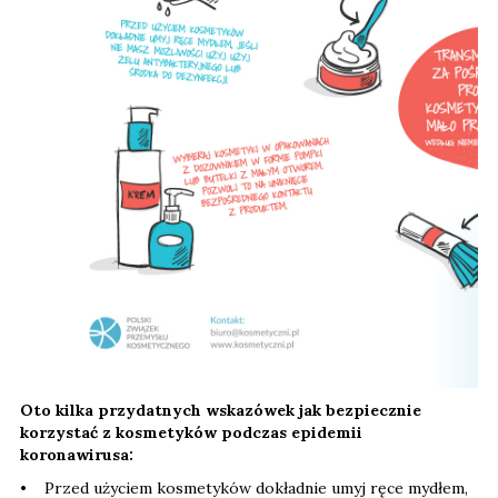
Oto kilka przydatnych wskazówek jak bezpiecznie
korzystać z kosmetyków podczas epidemii
koronawirusa:
• Przed użyciem kosmetyków dokładnie umyj ręce mydłem,