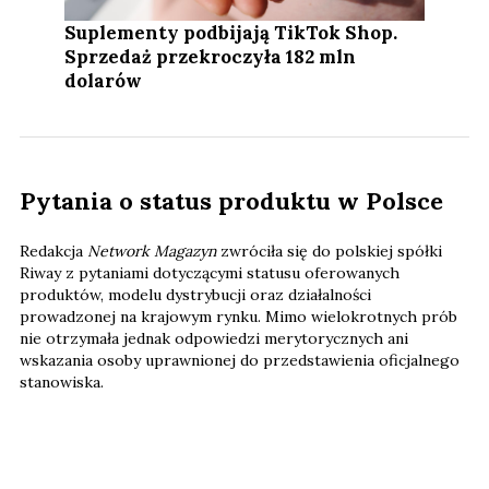
Suplementy podbijają TikTok Shop.
Sprzedaż przekroczyła 182 mln
dolarów
Pytania o status produktu w Polsce
Redakcja
Network Magazyn
zwróciła się do polskiej spółki
Riway z pytaniami dotyczącymi statusu oferowanych
produktów, modelu dystrybucji oraz działalności
prowadzonej na krajowym rynku. Mimo wielokrotnych prób
nie otrzymała jednak odpowiedzi merytorycznych ani
wskazania osoby uprawnionej do przedstawienia oficjalnego
stanowiska.