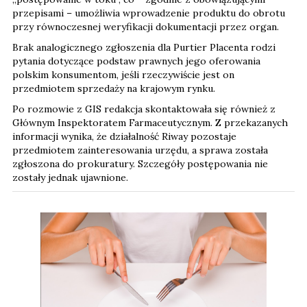
przepisami – umożliwia wprowadzenie produktu do obrotu
przy równoczesnej weryfikacji dokumentacji przez organ.
Brak analogicznego zgłoszenia dla Purtier Placenta rodzi
pytania dotyczące podstaw prawnych jego oferowania
polskim konsumentom, jeśli rzeczywiście jest on
przedmiotem sprzedaży na krajowym rynku.
Po rozmowie z GIS redakcja skontaktowała się również z
Głównym Inspektoratem Farmaceutycznym. Z przekazanych
informacji wynika, że działalność Riway pozostaje
przedmiotem zainteresowania urzędu, a sprawa została
zgłoszona do prokuratury. Szczegóły postępowania nie
zostały jednak ujawnione.