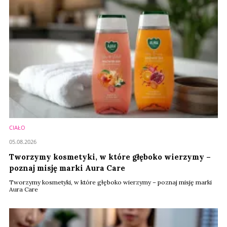
CIAŁO
05.08.2026
Tworzymy kosmetyki, w które głęboko wierzymy –
poznaj misję marki Aura Care
Tworzymy kosmetyki, w które głęboko wierzymy – poznaj misję marki
Aura Care