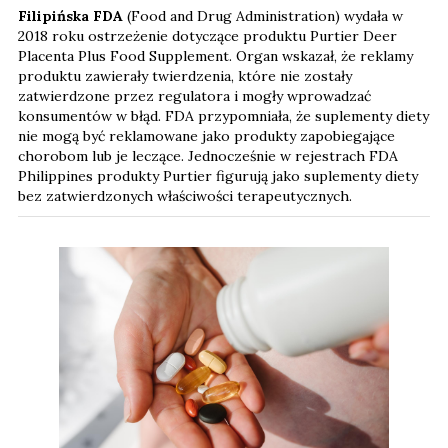
Filipińska FDA
(Food and Drug Administration) wydała w
2018 roku ostrzeżenie dotyczące produktu Purtier Deer
Placenta Plus Food Supplement. Organ wskazał, że reklamy
produktu zawierały twierdzenia, które nie zostały
zatwierdzone przez regulatora i mogły wprowadzać
konsumentów w błąd. FDA przypomniała, że suplementy diety
nie mogą być reklamowane jako produkty zapobiegające
chorobom lub je leczące. Jednocześnie w rejestrach FDA
Philippines produkty Purtier figurują jako suplementy diety
bez zatwierdzonych właściwości terapeutycznych.