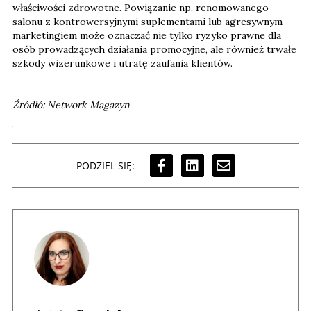
właściwości zdrowotne. Powiązanie np. renomowanego
salonu z kontrowersyjnymi suplementami lub agresywnym
marketingiem może oznaczać nie tylko ryzyko prawne dla
osób prowadzących działania promocyjne, ale również trwałe
szkody wizerunkowe i utratę zaufania klientów.
Źródłó: Network Magazyn
PODZIEL SIĘ: