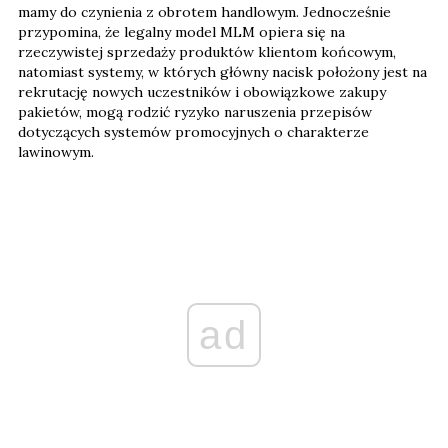
mamy do czynienia z obrotem handlowym. Jednocześnie
przypomina, że legalny model MLM opiera się na
rzeczywistej sprzedaży produktów klientom końcowym,
natomiast systemy, w których główny nacisk położony jest na
rekrutację nowych uczestników i obowiązkowe zakupy
pakietów, mogą rodzić ryzyko naruszenia przepisów
dotyczących systemów promocyjnych o charakterze
lawinowym.
ad