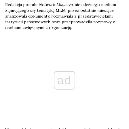
Redakcja portalu
Network Magazyn
, niezależnego medium
zajmującego się tematyką MLM, przez ostatnie miesiące
analizowała dokumenty, rozmawiała z przedstawicielami
instytucji państwowych oraz przeprowadziła rozmowy z
osobami związanymi z organizacją.
ad