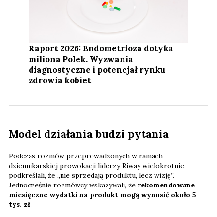
Raport 2026: Endometrioza dotyka
miliona Polek. Wyzwania
diagnostyczne i potencjał rynku
zdrowia kobiet
Model działania budzi pytania
Podczas rozmów przeprowadzonych w ramach
dziennikarskiej prowokacji liderzy Riway wielokrotnie
podkreślali, że „nie sprzedają produktu, lecz wizję”.
Jednocześnie rozmówcy wskazywali, że
rekomendowane
miesięczne wydatki na produkt mogą wynosić około 5
tys. zł.