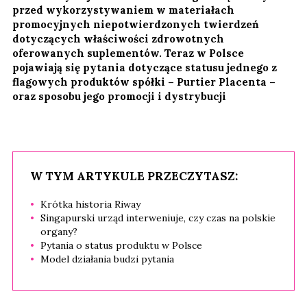
przed wykorzystywaniem w materiałach
promocyjnych niepotwierdzonych twierdzeń
dotyczących właściwości zdrowotnych
oferowanych suplementów. Teraz w Polsce
pojawiają się pytania dotyczące statusu jednego z
flagowych produktów spółki – Purtier Placenta –
oraz sposobu jego promocji i dystrybucji
W TYM ARTYKULE PRZECZYTASZ:
Krótka historia Riway
Singapurski urząd interweniuje, czy czas na polskie
organy?
Pytania o status produktu w Polsce
Model działania budzi pytania