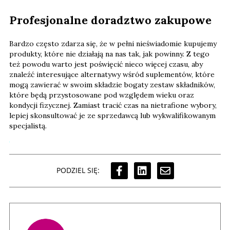
Profesjonalne doradztwo zakupowe
Bardzo często zdarza się, że w pełni nieświadomie kupujemy
produkty, które nie działają na nas tak, jak powinny. Z tego
też powodu warto jest poświęcić nieco więcej czasu, aby
znaleźć interesujące alternatywy wśród suplementów, które
mogą zawierać w swoim składzie bogaty zestaw składników,
które będą przystosowane pod względem wieku oraz
kondycji fizycznej. Zamiast tracić czas na nietrafione wybory,
lepiej skonsultować je ze sprzedawcą lub wykwalifikowanym
specjalistą.
PODZIEL SIĘ: