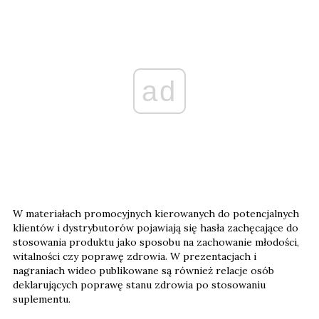
ad
W materiałach promocyjnych kierowanych do potencjalnych
klientów i dystrybutorów pojawiają się hasła zachęcające do
stosowania produktu jako sposobu na zachowanie młodości,
witalności czy poprawę zdrowia. W prezentacjach i
nagraniach wideo publikowane są również relacje osób
deklarujących poprawę stanu zdrowia po stosowaniu
suplementu.