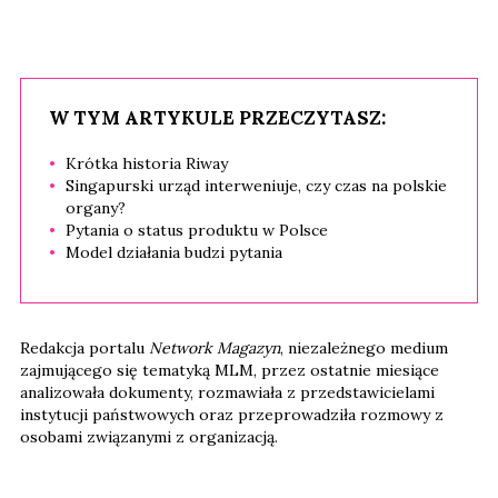
W TYM ARTYKULE PRZECZYTASZ:
Krótka historia Riway
Singapurski urząd interweniuje, czy czas na polskie
organy?
Pytania o status produktu w Polsce
Model działania budzi pytania
Redakcja portalu
Network Magazyn
, niezależnego medium
zajmującego się tematyką MLM, przez ostatnie miesiące
analizowała dokumenty, rozmawiała z przedstawicielami
instytucji państwowych oraz przeprowadziła rozmowy z
osobami związanymi z organizacją.