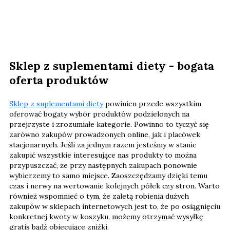
Sklep z suplementami diety - bogata
oferta produktów
Sklep z suplementami diety
powinien przede wszystkim
oferować bogaty wybór produktów podzielonych na
przejrzyste i zrozumiałe kategorie. Powinno to tyczyć się
zarówno zakupów prowadzonych online, jak i placówek
stacjonarnych. Jeśli za jednym razem jesteśmy w stanie
zakupić wszystkie interesujące nas produkty to można
przypuszczać, że przy następnych zakupach ponownie
wybierzemy to samo miejsce. Zaoszczędzamy dzięki temu
czas i nerwy na wertowanie kolejnych półek czy stron. Warto
również wspomnieć o tym, że zaletą robienia dużych
zakupów w sklepach internetowych jest to, że po osiągnięciu
konkretnej kwoty w koszyku, możemy otrzymać wysyłkę
gratis bądź obiecujące zniżki.