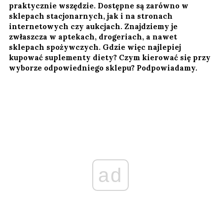
praktycznie wszędzie. Dostępne są zarówno w
sklepach stacjonarnych, jak i na stronach
internetowych czy aukcjach. Znajdziemy je
zwłaszcza w aptekach, drogeriach, a nawet
sklepach spożywczych. Gdzie więc najlepiej
kupować suplementy diety? Czym kierować się przy
wyborze odpowiedniego sklepu? Podpowiadamy.
ad