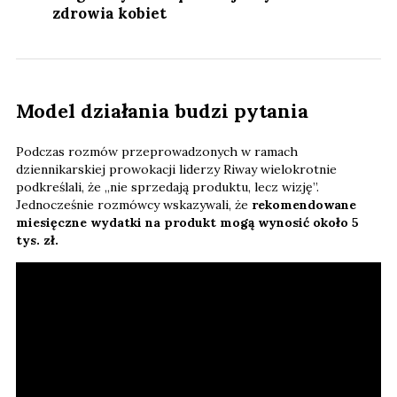
zdrowia kobiet
Model działania budzi pytania
Podczas rozmów przeprowadzonych w ramach
dziennikarskiej prowokacji liderzy Riway wielokrotnie
podkreślali, że „nie sprzedają produktu, lecz wizję”.
Jednocześnie rozmówcy wskazywali, że
rekomendowane
miesięczne wydatki na produkt mogą wynosić około 5
tys. zł.