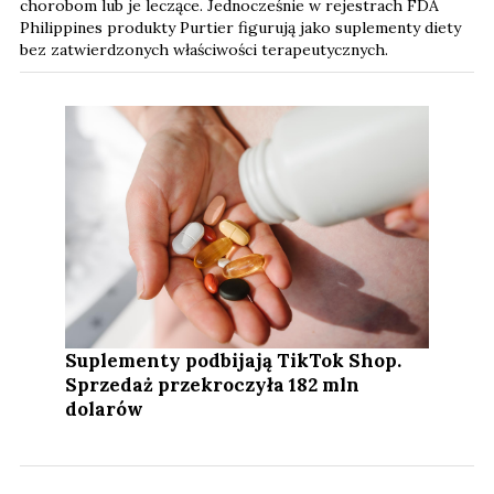
chorobom lub je leczące. Jednocześnie w rejestrach FDA
Philippines produkty Purtier figurują jako suplementy diety
bez zatwierdzonych właściwości terapeutycznych.
Suplementy podbijają TikTok Shop.
Sprzedaż przekroczyła 182 mln
dolarów