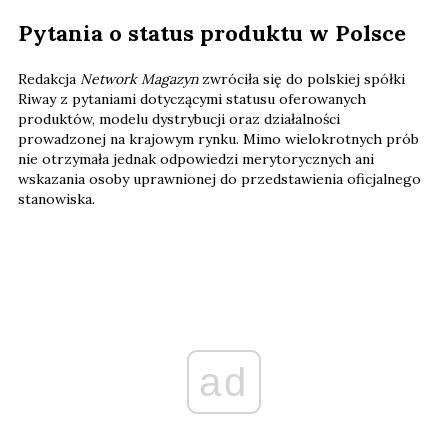
Pytania o status produktu w Polsce
Redakcja
Network Magazyn
zwróciła się do polskiej spółki
Riway z pytaniami dotyczącymi statusu oferowanych
produktów, modelu dystrybucji oraz działalności
prowadzonej na krajowym rynku. Mimo wielokrotnych prób
nie otrzymała jednak odpowiedzi merytorycznych ani
wskazania osoby uprawnionej do przedstawienia oficjalnego
stanowiska.
ad