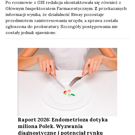
Po rozmowie z GIS redakcja skontaktowała się również z
Głównym Inspektoratem Farmaceutycznym. Z przekazanych
informacji wynika, że działalność Riway pozostaje
przedmiotem zainteresowania urzędu, a sprawa została
zgłoszona do prokuratury. Szczegóły postępowania nie
zostały jednak ujawnione.
Raport 2026: Endometrioza dotyka
miliona Polek. Wyzwania
diagnostyczne i potencjał rynku