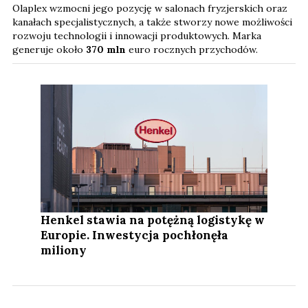
Olaplex wzmocni jego pozycję w salonach fryzjerskich oraz
kanałach specjalistycznych, a także stworzy nowe możliwości
rozwoju technologii i innowacji produktowych. Marka
generuje około
370 mln
euro rocznych przychodów.
Henkel stawia na potężną logistykę w
Europie. Inwestycja pochłonęła
miliony