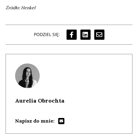
Źródło: Henkel
PODZIEL SIĘ:
Aurelia Obrochta
Napisz do mnie: