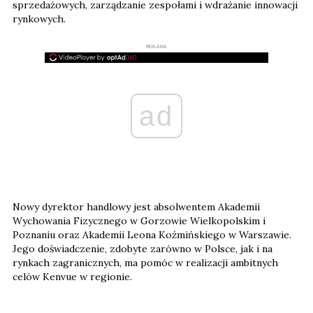
sprzedażowych, zarządzanie zespołami i wdrażanie innowacji
rynkowych.
REKLAMA
ad
Nowy dyrektor handlowy jest absolwentem Akademii
Wychowania Fizycznego w Gorzowie Wielkopolskim i
Poznaniu oraz Akademii Leona Koźmińskiego w Warszawie.
Jego doświadczenie, zdobyte zarówno w Polsce, jak i na
rynkach zagranicznych, ma pomóc w realizacji ambitnych
celów Kenvue w regionie.