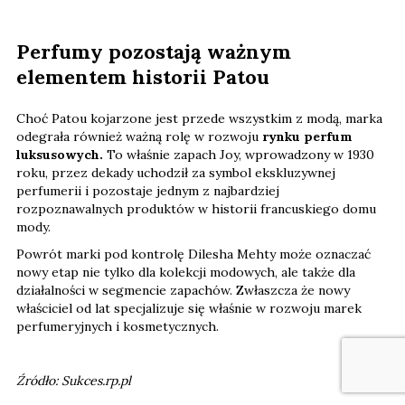
Perfumy pozostają ważnym
elementem historii Patou
Choć Patou kojarzone jest przede wszystkim z modą, marka
odegrała również ważną rolę w rozwoju
rynku perfum
luksusowych.
To właśnie zapach Joy, wprowadzony w 1930
roku, przez dekady uchodził za symbol ekskluzywnej
perfumerii i pozostaje jednym z najbardziej
rozpoznawalnych produktów w historii francuskiego domu
mody.
Powrót marki pod kontrolę Dilesha Mehty może oznaczać
nowy etap nie tylko dla kolekcji modowych, ale także dla
działalności w segmencie zapachów. Zwłaszcza że nowy
właściciel od lat specjalizuje się właśnie w rozwoju marek
perfumeryjnych i kosmetycznych.
Źródło: Sukces.rp.pl