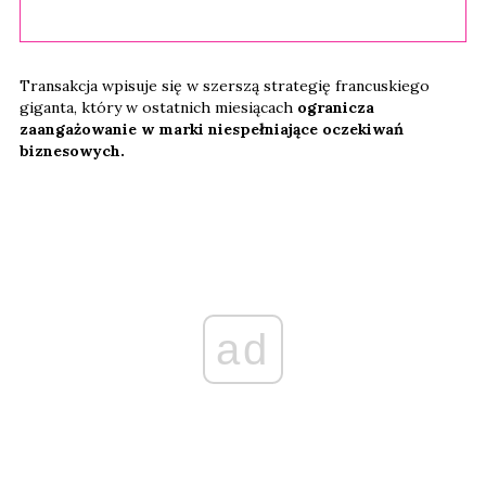
Transakcja wpisuje się w szerszą strategię francuskiego
giganta, który w ostatnich miesiącach
ogranicza
zaangażowanie w marki niespełniające oczekiwań
biznesowych.
ad