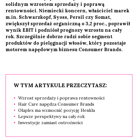
solidnym wzrostem sprzedaży i poprawą
rentowności. Niemiecki koncern, właściciel marek
m.in. Schwarzkopf, Syoss, Persil czy Somat,
zwiększył sprzedaż organiczną o 3,2 proc., poprawił
wynik EBIT i podniósł prognozy wzrostu na cały
rok. Szczególnie dobrze radzi sobie segment
produktów do pielęgnacji włosów, który pozostaje
motorem napędowym biznesu Consumer Brands.
W TYM ARTYKULE PRZECZYTASZ:
Wzrost sprzedaży i poprawa rentowności
Hair Care napędza Consumer Brands
Olaplex ma wzmocnić pozycję Henkla
Lepsze perspektywy na cały rok
Inwestycje zamiast ostrożności