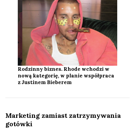
Rodzinny biznes. Rhode wchodzi w
nową kategorię, w planie współpraca
z Justinem Bieberem
Marketing zamiast zatrzymywania
gotówki