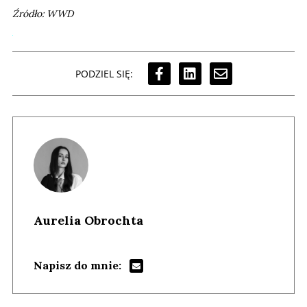
Źródło: WWD
PODZIEL SIĘ:
Aurelia Obrochta
Napisz do mnie: