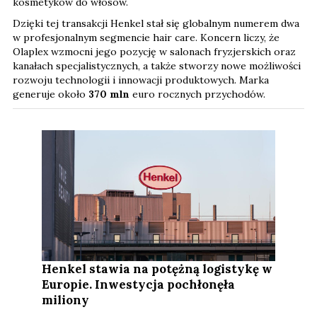
kosmetyków do włosów.
Dzięki tej transakcji Henkel stał się globalnym numerem dwa
w profesjonalnym segmencie hair care. Koncern liczy, że
Olaplex wzmocni jego pozycję w salonach fryzjerskich oraz
kanałach specjalistycznych, a także stworzy nowe możliwości
rozwoju technologii i innowacji produktowych. Marka
generuje około
370 mln
euro rocznych przychodów.
Henkel stawia na potężną logistykę w
Europie. Inwestycja pochłonęła
miliony