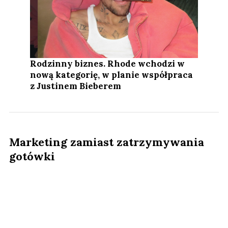
Rodzinny biznes. Rhode wchodzi w
nową kategorię, w planie współpraca
z Justinem Bieberem
Marketing zamiast zatrzymywania
gotówki