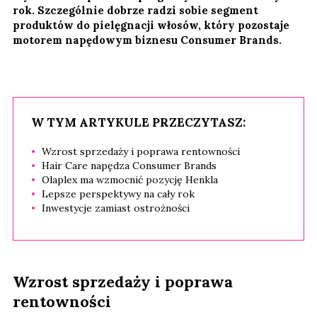
rok. Szczególnie dobrze radzi sobie segment
produktów do pielęgnacji włosów, który pozostaje
motorem napędowym biznesu Consumer Brands.
W TYM ARTYKULE PRZECZYTASZ:
Wzrost sprzedaży i poprawa rentowności
Hair Care napędza Consumer Brands
Olaplex ma wzmocnić pozycję Henkla
Lepsze perspektywy na cały rok
Inwestycje zamiast ostrożności
Wzrost sprzedaży i poprawa
rentowności