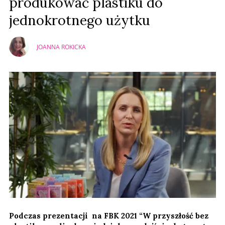
produkować plastiku do
jednokrotnego użytku
JOANNA ROKICKA
Podczas prezentacji na FBK 2021 “W przyszłość bez