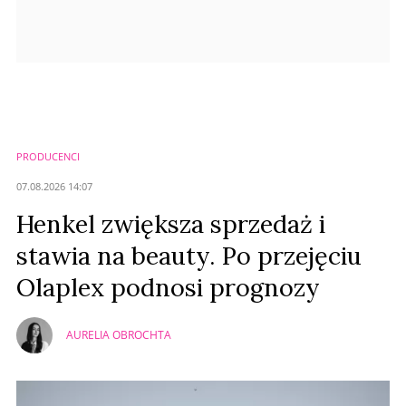
PRODUCENCI
07.08.2026 14:07
Henkel zwiększa sprzedaż i
stawia na beauty. Po przejęciu
Olaplex podnosi prognozy
AURELIA OBROCHTA