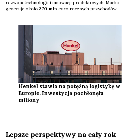
rozwoju technologii i innowacji produktowych. Marka
generuje około
370 mln
euro rocznych przychodów.
Henkel stawia na potężną logistykę w
Europie. Inwestycja pochłonęła
miliony
Lepsze perspektywy na cały rok