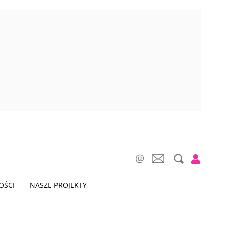
OŚCI
NASZE PROJEKTY