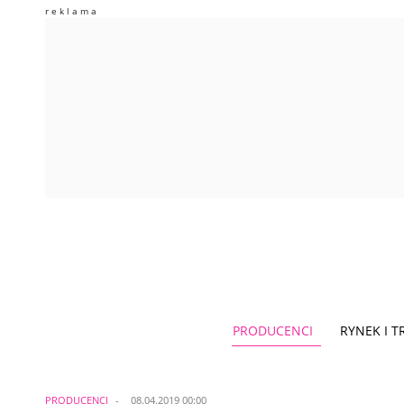
PRODUCENCI
RYNEK I 
PRODUCENCI
08.04.2019 00:00