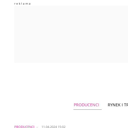
PRODUCENCI
RYNEK I 
PRODUCENCI
11.04.2024 15:02