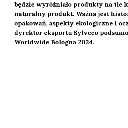
będzie wyróżniało produkty na tle 
naturalny produkt. Ważna jest histori
opakowań, aspekty ekologiczne i ocz
dyrektor eksportu Sylveco podsumo
Worldwide Bologna 2024.