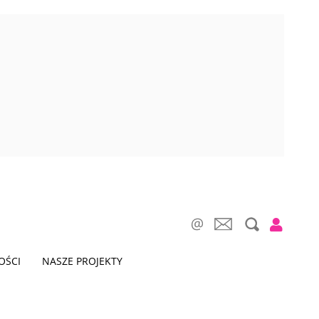
OŚCI
NASZE PROJEKTY