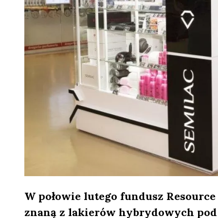
W połowie lutego fundusz Resource 
znaną z lakierów hybrydowych pod 