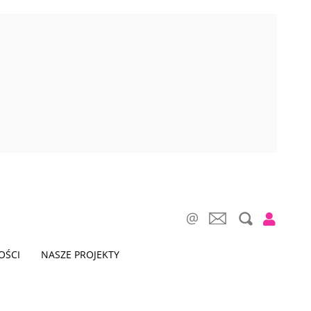
OŚCI
NASZE PROJEKTY