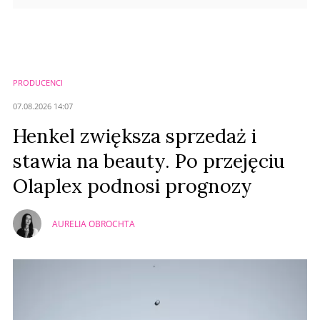
PRODUCENCI
07.08.2026 14:07
Henkel zwiększa sprzedaż i
stawia na beauty. Po przejęciu
Olaplex podnosi prognozy
AURELIA OBROCHTA