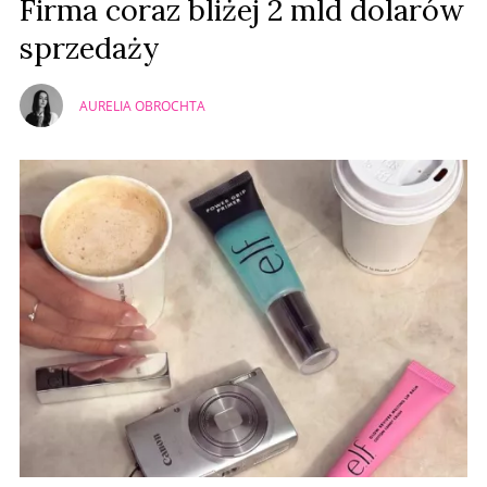
Firma coraz bliżej 2 mld dolarów
sprzedaży
AURELIA OBROCHTA