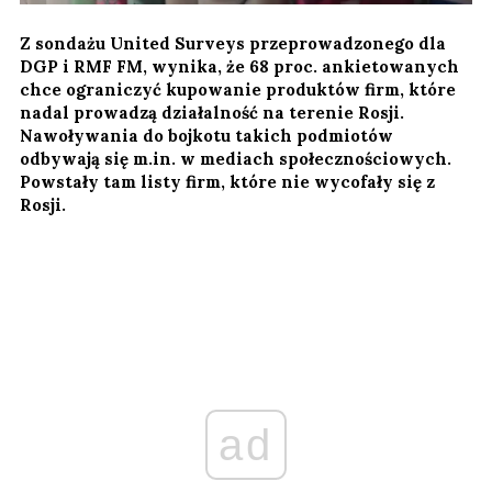
Z sondażu United Surveys przeprowadzonego dla
DGP i RMF FM, wynika, że 68 proc. ankietowanych
chce ograniczyć kupowanie produktów firm, które
nadal prowadzą działalność na terenie Rosji.
Nawoływania do bojkotu takich podmiotów
odbywają się m.in. w mediach społecznościowych.
Powstały tam listy firm, które nie wycofały się z
Rosji.
ad