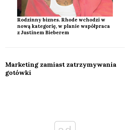
Rodzinny biznes. Rhode wchodzi w
nową kategorię, w planie współpraca
z Justinem Bieberem
Marketing zamiast zatrzymywania
gotówki