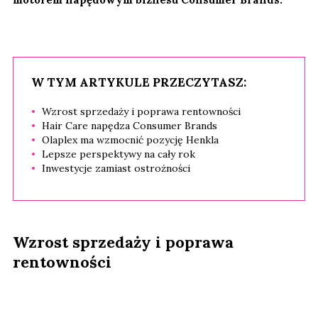
W TYM ARTYKULE PRZECZYTASZ:
Wzrost sprzedaży i poprawa rentowności
Hair Care napędza Consumer Brands
Olaplex ma wzmocnić pozycję Henkla
Lepsze perspektywy na cały rok
Inwestycje zamiast ostrożności
Wzrost sprzedaży i poprawa
rentowności