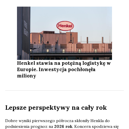
Henkel stawia na potężną logistykę w
Europie. Inwestycja pochłonęła
miliony
Lepsze perspektywy na cały rok
Dobre wyniki pierwszego półrocza skłoniły Henkla do
podniesienia prognoz na
2026 rok
. Koncern spodziewa się