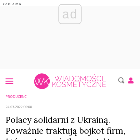
ad
PRODUCENCI
24.03.2022 00:00
Polacy solidarni z Ukrainą.
Poważnie traktują bojkot firm,