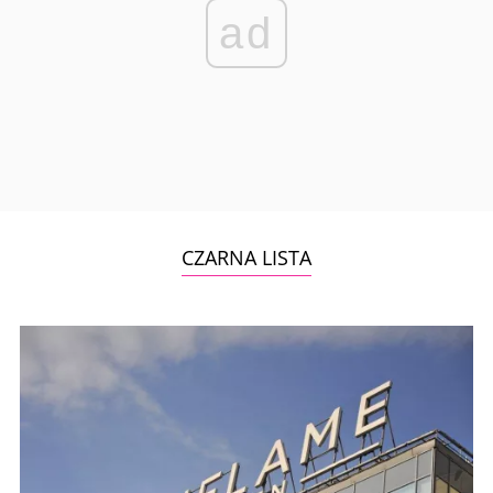
ad
CZARNA LISTA