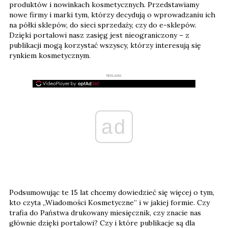
produktów i nowinkach kosmetycznych. Przedstawiamy
nowe firmy i marki tym, którzy decydują o wprowadzaniu ich
na półki sklepów, do sieci sprzedaży, czy do e-sklepów.
Dzięki portalowi nasz zasięg jest nieograniczony – z
publikacji mogą korzystać wszyscy, którzy interesują się
rynkiem kosmetycznym.
REKLAMA
ad
Podsumowując te 15 lat chcemy dowiedzieć się więcej o tym,
kto czyta „Wiadomości Kosmetyczne” i w jakiej formie. Czy
trafia do Państwa drukowany miesięcznik, czy znacie nas
głównie dzięki portalowi? Czy i które publikacje są dla