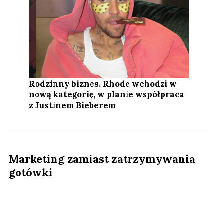
Rodzinny biznes. Rhode wchodzi w
nową kategorię, w planie współpraca
z Justinem Bieberem
Marketing zamiast zatrzymywania
gotówki