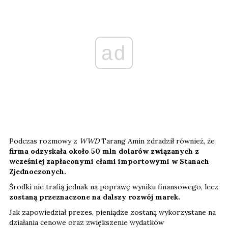
ad
Podczas rozmowy z
WWD
Tarang Amin zdradził również, że
firma odzyskała około 50 mln dolarów związanych z
wcześniej zapłaconymi cłami importowymi w Stanach
Zjednoczonych.
Środki nie trafią jednak na poprawę wyniku finansowego, lecz
zostaną przeznaczone na dalszy rozwój marek.
Jak zapowiedział prezes, pieniądze zostaną wykorzystane na
działania cenowe oraz zwiększenie wydatków