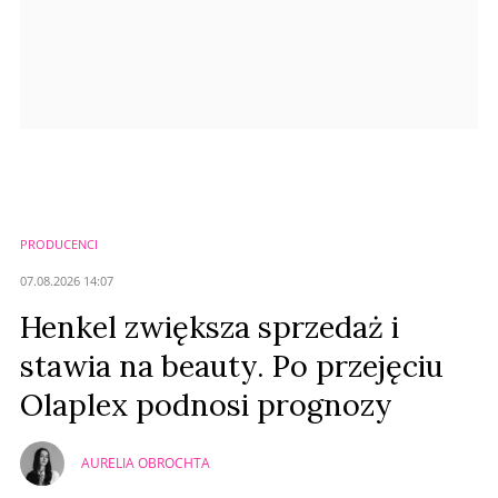
PRODUCENCI
07.08.2026 14:07
Henkel zwiększa sprzedaż i
stawia na beauty. Po przejęciu
Olaplex podnosi prognozy
AURELIA OBROCHTA