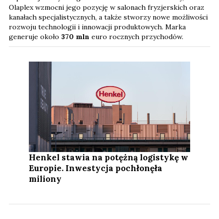
Olaplex wzmocni jego pozycję w salonach fryzjerskich oraz
kanałach specjalistycznych, a także stworzy nowe możliwości
rozwoju technologii i innowacji produktowych. Marka
generuje około
370 mln
euro rocznych przychodów.
Henkel stawia na potężną logistykę w
Europie. Inwestycja pochłonęła
miliony