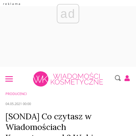
ad
PRODUCENCI
04.05.2021 00:00
[SONDA] Co czytasz w
Wiadomościach