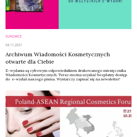
SUROWCE
04.11.2021
Archiwum Wiadomości Kosmetycznych
otwarte dla Ciebie
E-wydania są cyfrowym odpowiednikiem drukowanego miesięcznika
Wiadomości Kosmetycznych. Teraz można uzyskać bezpłatny dostęp
do e-wydań naszego pisma. Wystarczy zapisać się na newsletter!