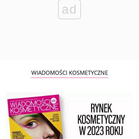
ad
WIADOMOŚCI KOSMETYCZNE