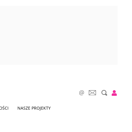
OŚCI
NASZE PROJEKTY