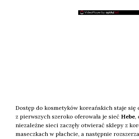
Dostęp do kosmetyków koreańskich staje się c
z pierwszych szeroko oferowała je sieć
Hebe
,
niezależne sieci zaczęły otwierać sklepy z k
maseczkach w płachcie, a następnie rozszerza