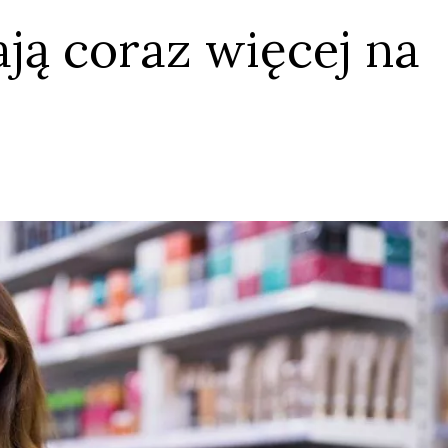
ą coraz więcej na