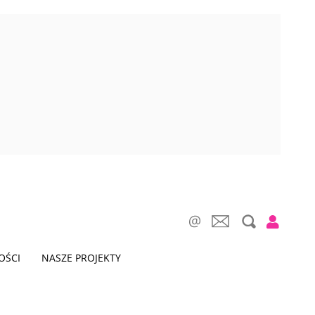
OŚCI
NASZE PROJEKTY