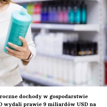
roczne dochody w gospodarstwie
 wydali prawie 9 miliardów USD na