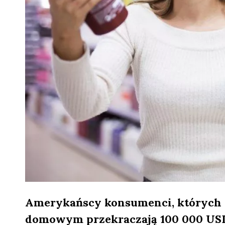
Amerykańscy konsumenci, których 
domowym przekraczają 100 000 USD