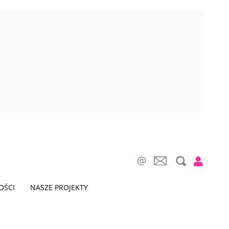
OŚCI
NASZE PROJEKTY