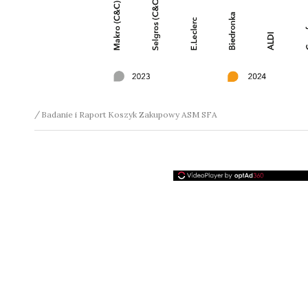
Badanie i Raport Koszyk Zakupowy ASM SFA