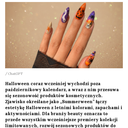
ChatGPT
Halloween coraz wcześniej wychodzi poza
październikowy kalendarz, a wraz z nim przesuwa
się sezonowość produktów kosmetycznych.
Zjawisko określane jako „Summerween” łączy
estetykę Halloween z letnimi kolorami, zapachami i
aktywnościami. Dla branży beauty oznacza to
przede wszystkim wcześniejsze premiery kolekcji
limitowanych, rozwój sezonowych produktów do