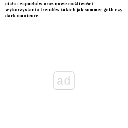
ciała i zapachów oraz nowe możliwości
wykorzystania trendów takich jak summer goth czy
dark manicure.
ad