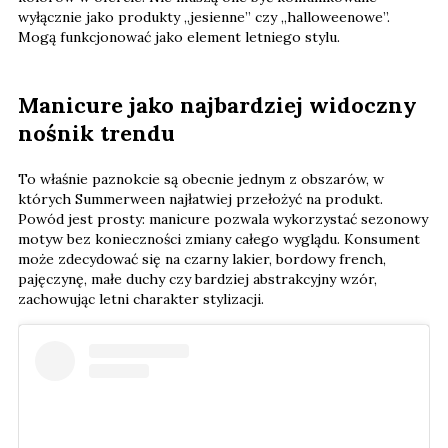
wyłącznie jako produkty „jesienne” czy „halloweenowe”.
Mogą funkcjonować jako element letniego stylu.
Manicure jako najbardziej widoczny
nośnik trendu
To właśnie paznokcie są obecnie jednym z obszarów, w
których Summerween najłatwiej przełożyć na produkt.
Powód jest prosty: manicure pozwala wykorzystać sezonowy
motyw bez konieczności zmiany całego wyglądu. Konsument
może zdecydować się na czarny lakier, bordowy french,
pajęczynę, małe duchy czy bardziej abstrakcyjny wzór,
zachowując letni charakter stylizacji.