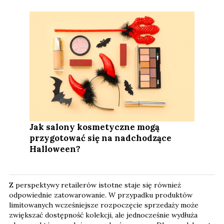
Jak salony kosmetyczne mogą
przygotować się na nadchodzące
Halloween?
Z perspektywy retailerów istotne staje się również
odpowiednie zatowarowanie. W przypadku produktów
limitowanych wcześniejsze rozpoczęcie sprzedaży może
zwiększać dostępność kolekcji, ale jednocześnie wydłuża