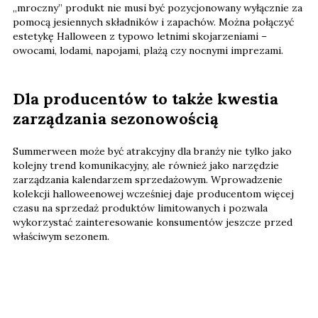
„mroczny” produkt nie musi być pozycjonowany wyłącznie za
pomocą jesiennych składników i zapachów. Można połączyć
estetykę Halloween z typowo letnimi skojarzeniami –
owocami, lodami, napojami, plażą czy nocnymi imprezami.
Dla producentów to także kwestia
zarządzania sezonowością
Summerween może być atrakcyjny dla branży nie tylko jako
kolejny trend komunikacyjny, ale również jako narzędzie
zarządzania kalendarzem sprzedażowym. Wprowadzenie
kolekcji halloweenowej wcześniej daje producentom więcej
czasu na sprzedaż produktów limitowanych i pozwala
wykorzystać zainteresowanie konsumentów jeszcze przed
właściwym sezonem.