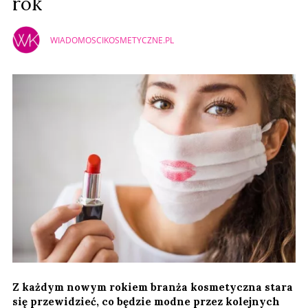
rok
WIADOMOSCIKOSMETYCZNE.PL
Z każdym nowym rokiem branża kosmetyczna stara
się przewidzieć, co będzie modne przez kolejnych