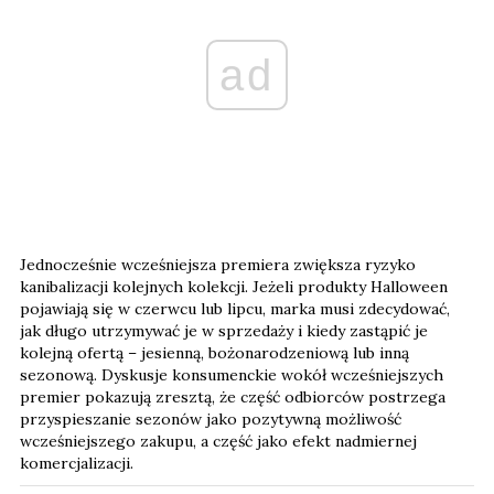
ad
Jednocześnie wcześniejsza premiera zwiększa ryzyko
kanibalizacji kolejnych kolekcji. Jeżeli produkty Halloween
pojawiają się w czerwcu lub lipcu, marka musi zdecydować,
jak długo utrzymywać je w sprzedaży i kiedy zastąpić je
kolejną ofertą – jesienną, bożonarodzeniową lub inną
sezonową. Dyskusje konsumenckie wokół wcześniejszych
premier pokazują zresztą, że część odbiorców postrzega
przyspieszanie sezonów jako pozytywną możliwość
wcześniejszego zakupu, a część jako efekt nadmiernej
komercjalizacji.