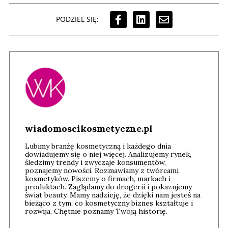
PODZIEL SIĘ:
wiadomoscikosmetyczne.pl
Lubimy branżę kosmetyczną i każdego dnia
dowiadujemy się o niej więcej. Analizujemy rynek,
śledzimy trendy i zwyczaje konsumentów,
poznajemy nowości. Rozmawiamy z twórcami
kosmetyków. Piszemy o firmach, markach i
produktach. Zaglądamy do drogerii i pokazujemy
świat beauty. Mamy nadzieję, że dzięki nam jesteś na
bieżąco z tym, co kosmetyczny biznes kształtuje i
rozwija. Chętnie poznamy Twoją historię.