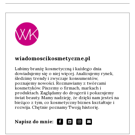
wiadomoscikosmetyczne.pl
Lubimy branżę kosmetyczną i każdego dnia
dowiadujemy się o niej więcej. Analizujemy rynek,
śledzimy trendy i zwyczaje konsumentów,
poznajemy nowości. Rozmawiamy z twórcami
kosmetyków. Piszemy o firmach, markach i
produktach. Zaglądamy do drogerii i pokazujemy
świat beauty. Mamy nadzieję, że dzięki nam jesteś na
bieżąco z tym, co kosmetyczny biznes kształtuje i
rozwija. Chętnie poznamy Twoją historię.
Napisz do mnie: