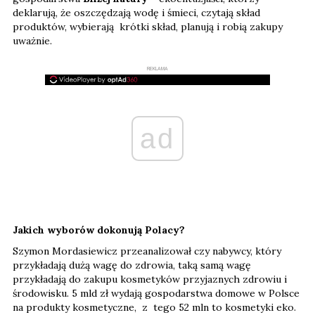
deklarują, że oszczędzają wodę i śmieci, czytają skład
produktów, wybierają krótki skład, planują i robią zakupy
uważnie.
REKLAMA
ad
Jakich wyborów dokonują Polacy?
Szymon Mordasiewicz przeanalizował czy nabywcy, który
przykładają dużą wagę do zdrowia, taką samą wagę
przykładają do zakupu kosmetyków przyjaznych zdrowiu i
środowisku. 5 mld zł wydają gospodarstwa domowe w Polsce
na produkty kosmetyczne, z tego 52 mln to kosmetyki eko.