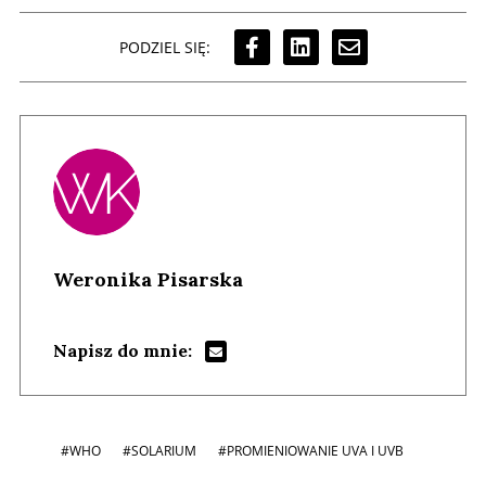
PODZIEL SIĘ:
Weronika Pisarska
Napisz do mnie:
#WHO
#SOLARIUM
#PROMIENIOWANIE UVA I UVB