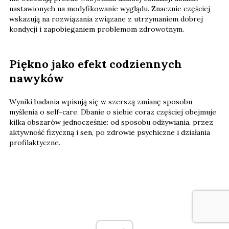
nastawionych na modyfikowanie wyglądu. Znacznie częściej
wskazują na rozwiązania związane z utrzymaniem dobrej
kondycji i zapobieganiem problemom zdrowotnym.
Piękno jako efekt codziennych
nawyków
Wyniki badania wpisują się w szerszą zmianę sposobu
myślenia o self-care. Dbanie o siebie coraz częściej obejmuje
kilka obszarów jednocześnie: od sposobu odżywiania, przez
aktywność fizyczną i sen, po zdrowie psychiczne i działania
profilaktyczne.