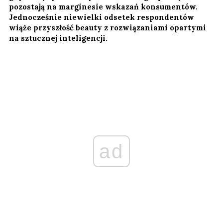
pozostają na marginesie wskazań konsumentów.
Jednocześnie niewielki odsetek respondentów
wiąże przyszłość beauty z rozwiązaniami opartymi
na sztucznej inteligencji.
ad