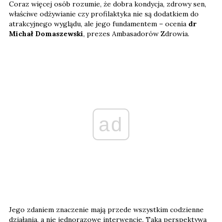
Coraz więcej osób rozumie, że dobra kondycja, zdrowy sen,
właściwe odżywianie czy profilaktyka nie są dodatkiem do
atrakcyjnego wyglądu, ale jego fundamentem – ocenia
dr
Michał Domaszewski
, prezes Ambasadorów Zdrowia.
ad
Jego zdaniem znaczenie mają przede wszystkim codzienne
działania, a nie jednorazowe interwencje. Taka perspektywa