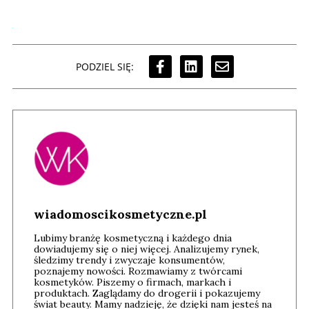
PODZIEL SIĘ:
wiadomoscikosmetyczne.pl
Lubimy branżę kosmetyczną i każdego dnia
dowiadujemy się o niej więcej. Analizujemy rynek,
śledzimy trendy i zwyczaje konsumentów,
poznajemy nowości. Rozmawiamy z twórcami
kosmetyków. Piszemy o firmach, markach i
produktach. Zaglądamy do drogerii i pokazujemy
świat beauty. Mamy nadzieję, że dzięki nam jesteś na