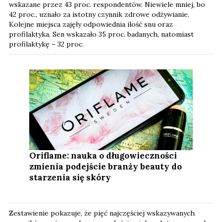
wskazane przez 43 proc. respondentów. Niewiele mniej, bo
42 proc., uznało za istotny czynnik zdrowe odżywianie.
Kolejne miejsca zajęły odpowiednia ilość snu oraz
profilaktyka. Sen wskazało 35 proc. badanych, natomiast
profilaktykę – 32 proc.
Oriflame: nauka o długowieczności
zmienia podejście branży beauty do
starzenia się skóry
Zestawienie pokazuje, że pięć najczęściej wskazywanych