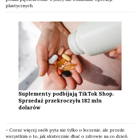
plastycznych.
Suplementy podbijają TikTok Shop.
Sprzedaż przekroczyła 182 mln
dolarów
– Coraz więcej osób pyta nie tylko o leczenie, ale przede
wszystkim o to, jak skutecznie dbać o zdrowie na co dzień.