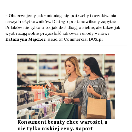
– Obserwujemy, jak zmieniają się potrzeby i oczekiwania
naszych użytkowników. Dlatego postanowiliśmy zapytać
Polaków nie tylko o to, jak dziś dbają o siebie, ale także jak
wyobrażają sobie przyszłość zdrowia i urody – mówi
Katarzyna Majcher
, Head of Commercial DOZ.pl.
Konsument beauty chce wartości, a
nie tylko niskiej ceny. Raport