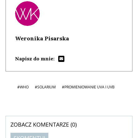
Weronika Pisarska
Napisz do mnie:
#WHO
#SOLARIUM
#PROMIENIOWANIE UVA I UVB
ZOBACZ KOMENTARZE (
0
)
SKOMENTUJ