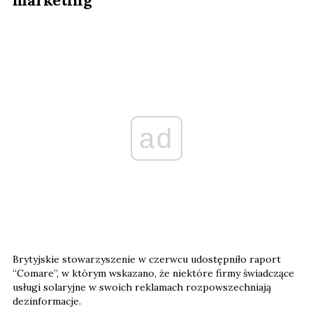
ad
Brytyjskie stowarzyszenie w czerwcu udostępniło raport
“Comare”, w którym wskazano, że niektóre firmy świadczące
usługi solaryjne w swoich reklamach rozpowszechniają
dezinformacje.