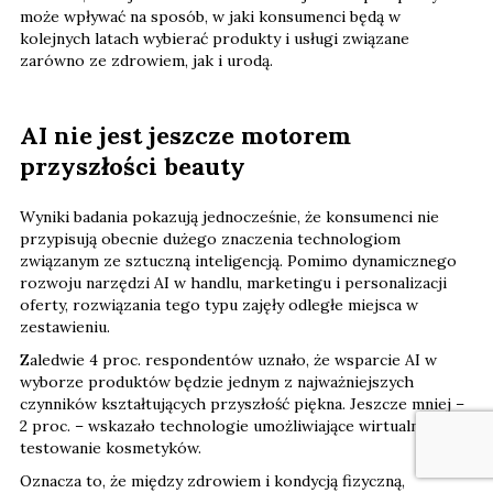
może wpływać na sposób, w jaki konsumenci będą w
kolejnych latach wybierać produkty i usługi związane
zarówno ze zdrowiem, jak i urodą.
AI nie jest jeszcze motorem
przyszłości beauty
Wyniki badania pokazują jednocześnie, że konsumenci nie
przypisują obecnie dużego znaczenia technologiom
związanym ze sztuczną inteligencją. Pomimo dynamicznego
rozwoju narzędzi AI w handlu, marketingu i personalizacji
oferty, rozwiązania tego typu zajęły odległe miejsca w
zestawieniu.
Zaledwie 4 proc. respondentów uznało, że wsparcie AI w
wyborze produktów będzie jednym z najważniejszych
czynników kształtujących przyszłość piękna. Jeszcze mniej –
2 proc. – wskazało technologie umożliwiające wirtualne
testowanie kosmetyków.
Oznacza to, że między zdrowiem i kondycją fizyczną,