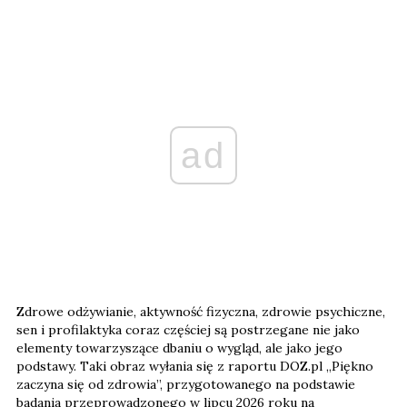
ad
Zdrowe odżywianie, aktywność fizyczna, zdrowie psychiczne,
sen i profilaktyka coraz częściej są postrzegane nie jako
elementy towarzyszące dbaniu o wygląd, ale jako jego
podstawy. Taki obraz wyłania się z raportu DOZ.pl „Piękno
zaczyna się od zdrowia”, przygotowanego na podstawie
badania przeprowadzonego w lipcu 2026 roku na