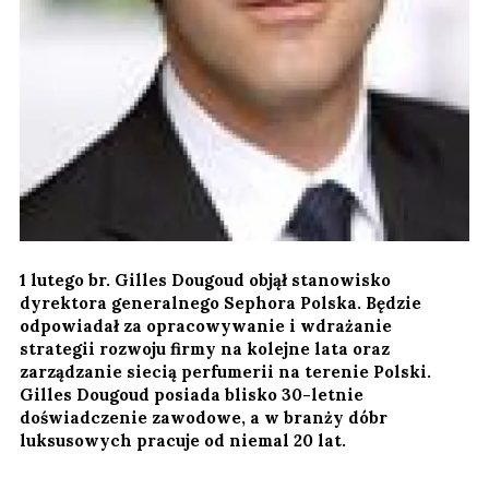
1 lutego br. Gilles Dougoud objął stanowisko
dyrektora generalnego Sephora Polska. Będzie
odpowiadał za opracowywanie i wdrażanie
strategii rozwoju firmy na kolejne lata oraz
zarządzanie siecią perfumerii na terenie Polski.
Gilles Dougoud posiada blisko 30-letnie
doświadczenie zawodowe, a w branży dóbr
luksusowych pracuje od niemal 20 lat.