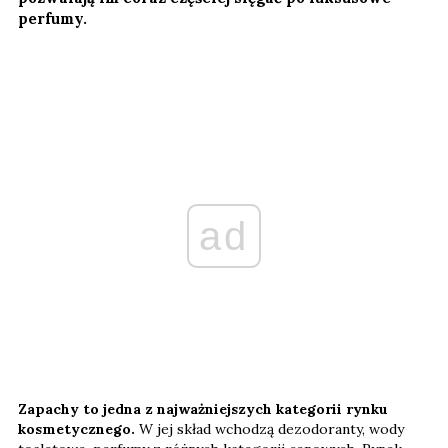
perfumy.
ad
Zapachy to jedna z najważniejszych kategorii rynku
kosmetycznego.
W jej skład wchodzą dezodoranty, wody