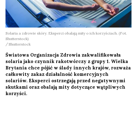
Solaria a zdrowie skóry. Eksperci obalają mity o ich korzyściach. (Fot.
Shutterstock)
Shutterstock
Światowa Organizacja Zdrowia zakwalifikowała
solaria jako czynnik rakotwórczy z grupy 1. Wielka
Brytania chce pójść w ślady innych krajów, rozważa
całkowity zakaz działalność komercyjnych
solariów. Eksperci ostrzegają przed negatywnymi
skutkami oraz obalają mity dotyczące wątpliwych
korzyści.