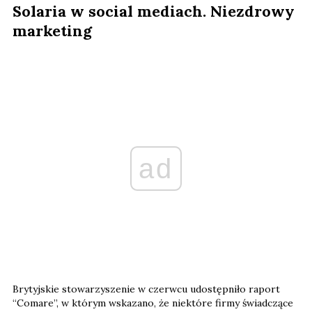
Solaria w social mediach. Niezdrowy
marketing
ad
Brytyjskie stowarzyszenie w czerwcu udostępniło raport
“Comare”, w którym wskazano, że niektóre firmy świadczące