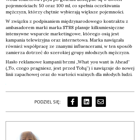
pojemnościach: 50 oraz 100 ml, co spełnia oczekiwania
mężczyzn, którzy chętnie wybierają większe pojemności.
W związku z podpisaniem międzynarodowego kontraktu z
ambasadorem marki marka STR8 planuje kilkumiesięczne
intensywne wsparcie marketingowe, którego osią jest
kampania telewizyjna oraz internetowa. Marka nawiązała
również współpracę ze znanymi influencerami, w ten sposób
zamierza dotrzeć do szerokiej grupy młodszych mężczyzn.
Hasło reklamowe kampanii brzmi „What you want is Ahead”
(„To, czego pragniesz, jest przed Tobą”) i nawiązuje do nowej
linii zapachowej oraz do wartości ważnych dla młodych ludzi.
PODZIEL SIĘ: