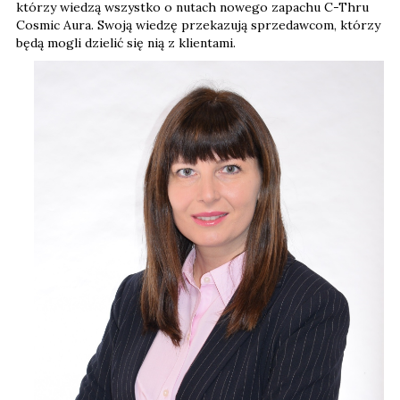
którzy wiedzą wszystko o nutach nowego zapachu C-Thru
Cosmic Aura. Swoją wiedzę przekazują sprzedawcom, którzy
będą mogli dzielić się nią z klientami.