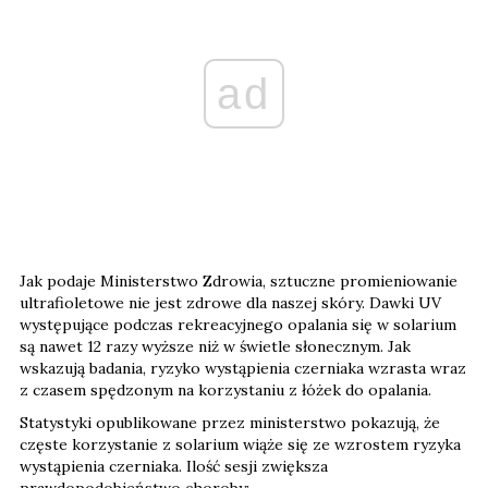
ad
Jak podaje Ministerstwo Zdrowia, sztuczne promieniowanie
ultrafioletowe nie jest zdrowe dla naszej skóry. Dawki UV
występujące podczas rekreacyjnego opalania się w solarium
są nawet 12 razy wyższe niż w świetle słonecznym. Jak
wskazują badania, ryzyko wystąpienia czerniaka wzrasta wraz
z czasem spędzonym na korzystaniu z łóżek do opalania.
Statystyki opublikowane przez ministerstwo pokazują, że
częste korzystanie z solarium wiąże się ze wzrostem ryzyka
wystąpienia czerniaka. Ilość sesji zwiększa